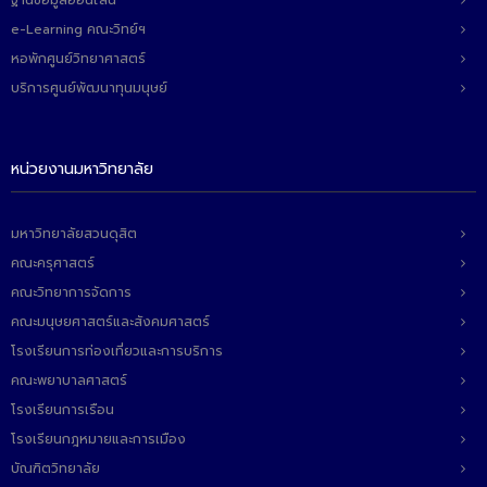
e-Learning คณะวิทย์ฯ
หอพักศูนย์วิทยาศาสตร์
บริการศูนย์พัฒนาทุนมนุษย์
หน่วยงานมหาวิทยาลัย
มหาวิทยาลัยสวนดุสิต
คณะครุศาสตร์
คณะวิทยาการจัดการ
คณะมนุษยศาสตร์และสังคมศาสตร์
โรงเรียนการท่องเที่ยวและการบริการ
คณะพยาบาลศาสตร์
โรงเรียนการเรือน
โรงเรียนกฎหมายและการเมือง
บัณฑิตวิทยาลัย