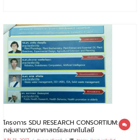
โครงการ SDU RESEARCH CONSORTIUM:
กลุ่มสาขาวิทยาศาสตร์และเทคโนโลยี