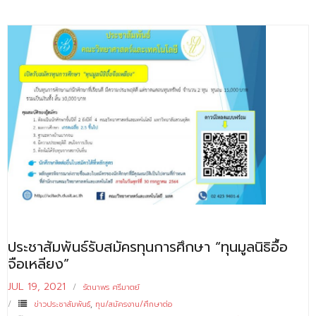
ติดต่อเรา
ประชาสัมพันธ์รับสมัครทุนการศึกษา “ทุนมูลนิธิอื้อ
จือเหลียง”
JUL 19, 2021
รัตนาพร ศรีมาตย์
ข่าวประชาสัมพันธ์
,
ทุน/สมัครงาน/ศึกษาต่อ