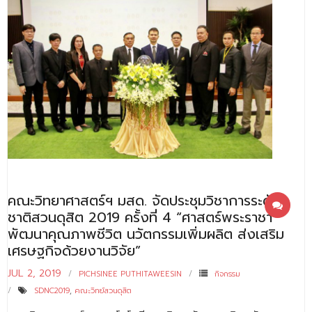
คณะวิทยาศาสตร์ฯ มสด. จัดประชุมวิชาการระดับ
ชาติสวนดุสิต 2019 ครั้งที่ 4 “ศาสตร์พระราชา
พัฒนาคุณภาพชีวิต นวัตกรรมเพิ่มผลิต ส่งเสริม
เศรษฐกิจด้วยงานวิจัย”
JUL 2, 2019
PICHSINEE PUTHITAWEESIN
กิจกรรม
SDNC2019
,
คณะวิทย์สวนดุสิต