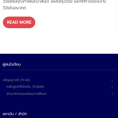
วิจัยให้มีคุณภาพและน่าสนใจ แหล่งทุนวิจัย และทิศทางของงาน
วิจัยในอนาคต
READ MORE
ผู้สนใจเรียน
ปริญญาตรี (TCAS)
หลักสูตรที่เปิดรับ TCAS66
อัตราค่าธรรมเนียมการศึกษา
สถาบัน / สำนัก