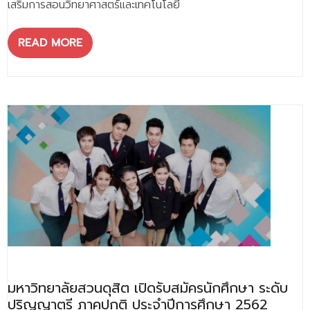
เสริมการสอนวิทยาศาสตร์และเทคโนโลยี
READ MORE
มหาวิทยาลัยสวนดุสิต เปิดรับสมัครนักศึกษา ระดับ
ปริญญาตรี ภาคปกติ ประจำปีการศึกษา 2562