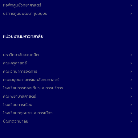
หอพักศูนย์วิทยาศาสตร์
บริการศูนย์พัฒนาทุนมนุษย์
หน่วยงานมหาวิทยาลัย
มหาวิทยาลัยสวนดุสิต
คณะครุศาสตร์
คณะวิทยาการจัดการ
คณะมนุษยศาสตร์และสังคมศาสตร์
โรงเรียนการท่องเที่ยวและการบริการ
คณะพยาบาลศาสตร์
โรงเรียนการเรือน
โรงเรียนกฎหมายและการเมือง
บัณฑิตวิทยาลัย