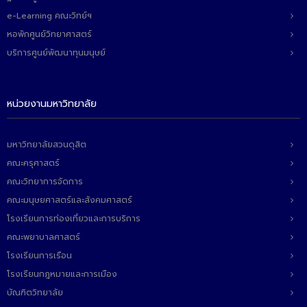
e-Learning คณะวิทย์ฯ
หอพักศูนย์วิทยาศาสตร์
บริการศูนย์พัฒนาทุนมนุษย์
หน่วยงานมหาวิทยาลัย
มหาวิทยาลัยสวนดุสิต
คณะครุศาสตร์
คณะวิทยาการจัดการ
คณะมนุษยศาสตร์และสังคมศาสตร์
โรงเรียนการท่องเที่ยวและการบริการ
คณะพยาบาลศาสตร์
โรงเรียนการเรือน
โรงเรียนกฎหมายและการเมือง
บัณฑิตวิทยาลัย