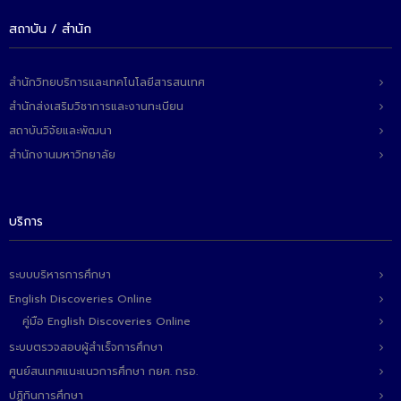
สถาบัน / สำนัก
สำนักวิทยบริการและเทคโนโลยีสารสนเทศ
สำนักส่งเสริมวิชาการและงานทะเบียน
สถาบันวิจัยและพัฒนา
สำนักงานมหาวิทยาลัย
บริการ
ระบบบริหารการศึกษา
English Discoveries Online
คู่มือ English Discoveries Online
ระบบตรวจสอบผู้สำเร็จการศึกษา
ศูนย์สนเทศแนะแนวการศึกษา กยศ. กรอ.
ปฏิทินการศึกษา