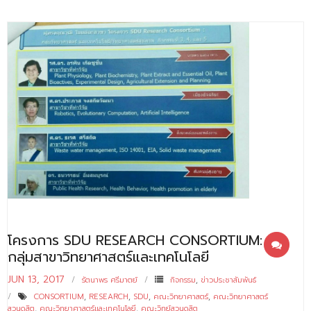
โครงการ SDU RESEARCH CONSORTIUM:
กลุ่มสาขาวิทยาศาสตร์และเทคโนโลยี
JUN 13, 2017
รัตนาพร ศรีมาตย์
กิจกรรม
,
ข่าวประชาสัมพันธ์
CONSORTIUM
,
RESEARCH
,
SDU
,
คณะวิทยาศาสตร์
,
คณะวิทยาศาสตร์
สวนดุสิต
,
คณะวิทยาศาสตร์และเทคโนโลยี
,
คณะวิทย์สวนดุสิต