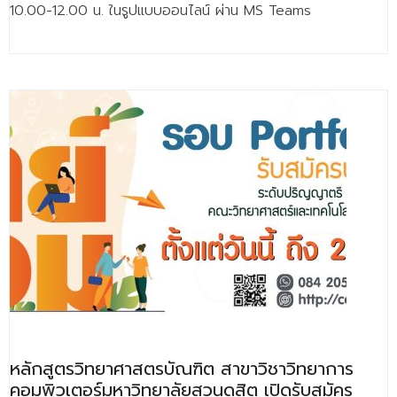
10.00-12.00 น. ในรูปแบบออนไลน์ ผ่าน MS Teams
ติดต่อเรา
หลักสูตรวิทยาศาสตรบัณฑิต สาขาวิชาวิทยาการ
คอมพิวเตอร์มหาวิทยาลัยสวนดุสิต เปิดรับสมัคร