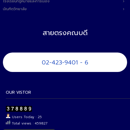
โรงเรียนกฎหมายและการเมือง
บัณฑิตวิทยาลัย
สายตรงคณบดี
02-423-9401 - 6
OUR VISTOR
Users Today : 25
Total views : 459827