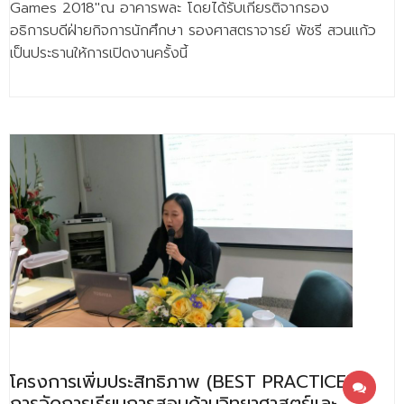
Games 2018″ณ อาคารพละ โดยได้รับเกียรติจากรอง
อธิการบดีฝ่ายกิจการนักศึกษา รองศาสตราจารย์ พัชรี สวนแก้ว
เป็นประธานให้การเปิดงานครั้งนี้
โครงการเพิ่มประสิทธิภาพ (BEST PRACTICE)
การจัดการเรียนการสอนด้านวิทยาศาสตร์และ