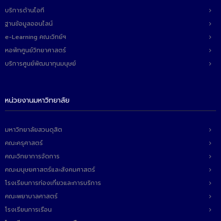
บริการด้านไอที
ฐานข้อมูลออนไลน์
e-Learning คณะวิทย์ฯ
หอพักศูนย์วิทยาศาสตร์
บริการศูนย์พัฒนาทุนมนุษย์
หน่วยงานมหาวิทยาลัย
มหาวิทยาลัยสวนดุสิต
คณะครุศาสตร์
คณะวิทยาการจัดการ
คณะมนุษยศาสตร์และสังคมศาสตร์
โรงเรียนการท่องเที่ยวและการบริการ
คณะพยาบาลศาสตร์
โรงเรียนการเรือน