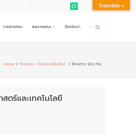
Translate »
วารสารคณะ
ผลงานคณะ
ติดต่อเรา
Home
/
กิจกรรม
•
ข่าวประชาสัมพันธ์
/
โครงการ SDU Re …
สตร์และเทคโนโลยี