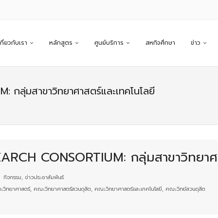
เกี่ยวกับเรา
หลักสูตร
ศูนย์บริการ
สหกิจศึกษา
ข่าว
กลุ่มสาขาวิทยาศาสตร์และเทคโนโลยี
ARCH CONSORTIUM: กลุ่มสาขาวิทยาศา
กิจกรรม
,
ข่าวประชาสัมพันธ์
วิทยาศาสตร์
,
คณะวิทยาศาสตร์สวนดุสิต
,
คณะวิทยาศาสตร์และเทคโนโลยี
,
คณะวิทย์สวนดุสิต