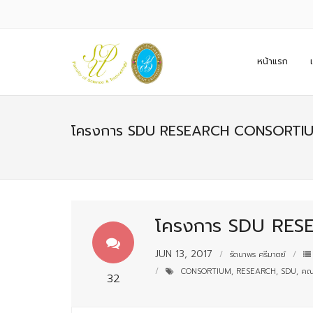
หน้าแรก
โครงการ SDU RESEARCH CONSORTIUM: 
โครงการ SDU RESE
JUN 13, 2017
รัตนาพร ศรีมาตย์
CONSORTIUM
,
RESEARCH
,
SDU
,
คณะ
32