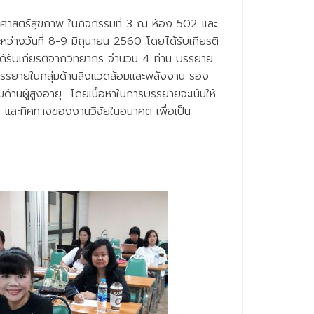
ศาสตร์สุขภาพ ในกิจกรรมที่ 3 ณ ห้อง 502 และ
่างวันที่ 8-9 มิถุนายน 2560 โดยได้รับเกียรติ
ด้รับเกียรติจากวิทยากร จำนวน 4 ท่าน บรรยาย
บรรยายในกลุ่มด้านสิ่งแวดล้อมและพลังงาน รอง
ด้านผู้สูงอายุ โดยเนื้อหาในการบรรยายจะเน้นให้
ัย และทิศทางของงานวิจัยในอนาคต เพื่อเป็น