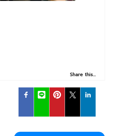
Share this…