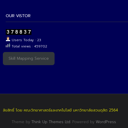
OUR VISTOR
Users Today : 23
Total views : 459702
Skill Mapping Service
ลิขสิทธิ์ โดย คณะวิทยาศาสตร์และเทคโนโลยี มหาวิทยาลัยสวนดุสิต 2564
Theme by
Think Up Themes Ltd
. Powered by
WordPress
.