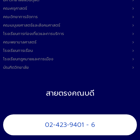
มหาวิทยาลัยสวนดุสิต
คณะครุศาสตร์
คณะวิทยาการจัดการ
คณะมนุษยศาสตร์และสังคมศาสตร์
โรงเรียนการท่องเที่ยวและการบริการ
คณะพยาบาลศาสตร์
โรงเรียนการเรือน
โรงเรียนกฎหมายและการเมือง
บัณฑิตวิทยาลัย
สายตรงคณบดี
02-423-9401 - 6