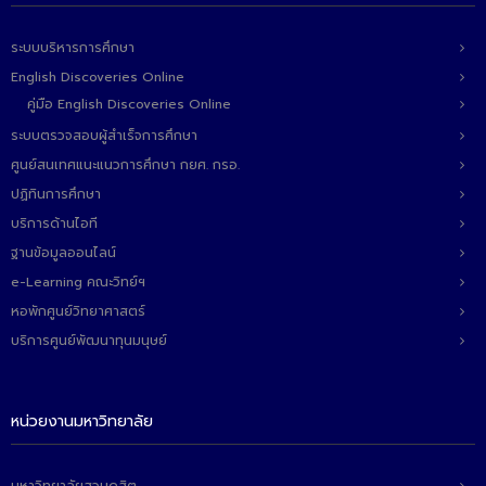
ติดต่อเรา
ระบบบริหารการศึกษา
English Discoveries Online
คู่มือ English Discoveries Online
ระบบตรวจสอบผู้สำเร็จการศึกษา
ศูนย์สนเทศแนะแนวการศึกษา กยศ. กรอ.
ปฏิทินการศึกษา
บริการด้านไอที
ฐานข้อมูลออนไลน์
e-Learning คณะวิทย์ฯ
หอพักศูนย์วิทยาศาสตร์
บริการศูนย์พัฒนาทุนมนุษย์
หน่วยงานมหาวิทยาลัย