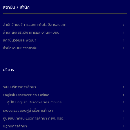
สถาบัน / สำนัก
สำนักวิทยบริการและเทคโนโลยีสารสนเทศ
สำนักส่งเสริมวิชาการและงานทะเบียน
สถาบันวิจัยและพัฒนา
สำนักงานมหาวิทยาลัย
บริการ
ระบบบริหารการศึกษา
English Discoveries Online
คู่มือ English Discoveries Online
ระบบตรวจสอบผู้สำเร็จการศึกษา
ศูนย์สนเทศแนะแนวการศึกษา กยศ. กรอ.
ปฏิทินการศึกษา