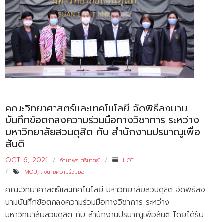
คณะวิทยาศาสตร์และเทคโนโลยี จัดพิธีลงนาม
บันทึกข้อตกลงความร่วมมือทางวิชาการ ระหว่าง
มหาวิทยาลัยสวนดุสิต กับ สำนักงานปรมาณูเพื่อ
สันติ
OCT 6, 2021
รัตนาพร ศรีมาตย์
HOT
MOU
,
ลงนามความร่วมมือ
คณะวิทยาศาสตร์และเทคโนโลยี มหาวิทยาลัยสวนดุสิต จัดพิธีลง
นามบันทึกข้อตกลงความร่วมมือทางวิชาการ ระหว่าง
มหาวิทยาลัยสวนดุสิต กับ สำนักงานปรมาณูเพื่อสันติ โดยได้รับ