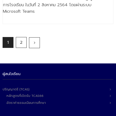
การโรงเรียน ในวันที่ 2 สิงหาคม 2564 โดยผ่านระบบ
Microsoft Teams
1
2
ผู้สนใจเรียน
ปริญญาตรี (TCAS)
หลักสูตรที่เปิดรับ TCAS66
อัตราค่าธรรมเนียมการศึกษา