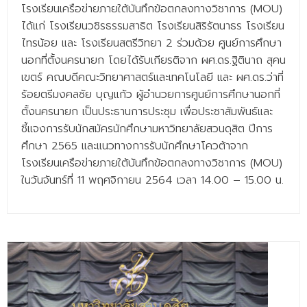
โรงเรียนเครือข่ายภายใต้บันทึกข้อตกลงทางวิชาการ (MOU)
ได้แก่ โรงเรียนวชิรธรรมสาธิต โรงเรียนสิริรัตนาธร โรงเรียน
ไทรน้อย และ โรงเรียนสตรีวิทยา 2 ร่วมด้วย ศูนย์การศึกษา
นอกที่ตั้งนครนายก โดยได้รับเกียรติจาก ผศ.ดร.ฐิตินาถ สุคน
เขตร์ คณบดีคณะวิทยาศาสตร์และเทคโนโลยี และ ผศ.ดร.ว่าที่
ร้อยตรีมงคลชัย บุญแก้ว ผู้อำนวยการศูนย์การศึกษานอกที่
ตั้งนครนายก เป็นประธานการประชุม เพื่อประชาสัมพันธ์และ
ชี้แจงการรับนักสมัครนักศึกษามหาวิทยาลัยสวนดุสิต ปีการ
ศึกษา 2565 และแนวทางการรับนักศึกษาโควต้าจาก
โรงเรียนเครือข่ายภายใต้บันทึกข้อตกลงทางวิชาการ (MOU)
ในวันจันทร์ที่ 11 พฤศจิกายน 2564 เวลา 14.00 – 15.00 น.