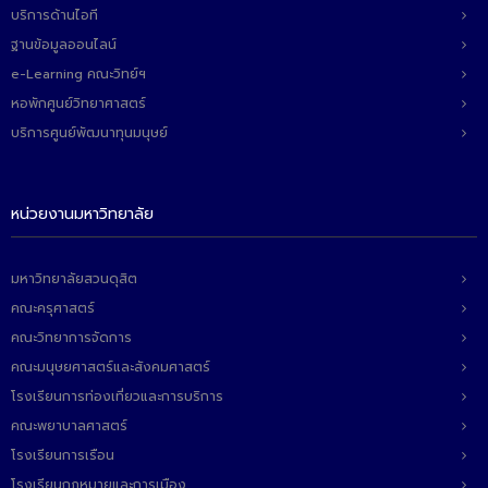
บริการด้านไอที
ฐานข้อมูลออนไลน์
e-Learning คณะวิทย์ฯ
หอพักศูนย์วิทยาศาสตร์
บริการศูนย์พัฒนาทุนมนุษย์
หน่วยงานมหาวิทยาลัย
มหาวิทยาลัยสวนดุสิต
คณะครุศาสตร์
คณะวิทยาการจัดการ
คณะมนุษยศาสตร์และสังคมศาสตร์
โรงเรียนการท่องเที่ยวและการบริการ
คณะพยาบาลศาสตร์
โรงเรียนการเรือน
โรงเรียนกฎหมายและการเมือง