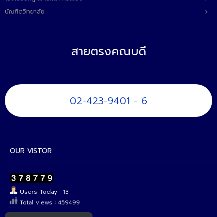
บัณฑิตวิทยาลัย
สายตรงคณบดี
02-423-9401 - 6
OUR VISTOR
Users Today : 13
Total views : 459499