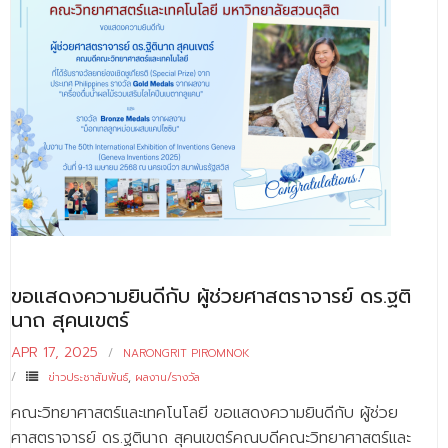
ขอแสดงความยินดีกับ ผู้ช่วยศาสตราจารย์ ดร.ฐติ
นาถ สุคนเขตร์
APR 17, 2025
NARONGRIT PIROMNOK
ข่าวประชาสัมพันธ์
,
ผลงาน/รางวัล
คณะวิทยาศาสตร์และเทคโนโลยี ขอแสดงความยินดีกับ ผู้ช่วย
ศาสตราจารย์ ดร.ฐตินาถ สุคนเขตร์คณบดีคณะวิทยาศาสตร์และ