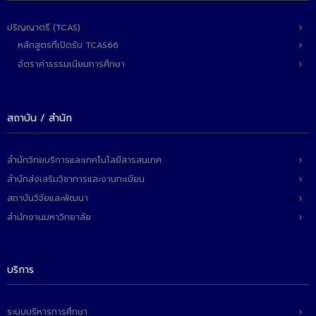
ปริญญาตรี (TCAS)
หลักสูตรที่เปิดรับ TCAS66
อัตราค่าธรรมเนียมการศึกษา
สถาบัน / สำนัก
สำนักวิทยบริการและเทคโนโลยีสารสนเทศ
สำนักส่งเสริมวิชาการและงานทะเบียน
สถาบันวิจัยและพัฒนา
สำนักงานมหาวิทยาลัย
บริการ
ระบบบริหารการศึกษา