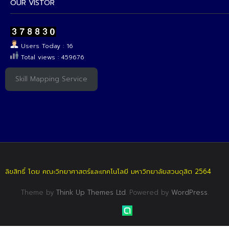
OUR VISTOR
Users Today : 16
Total views : 459676
Skill Mapping Service
ลิขสิทธิ์ โดย คณะวิทยาศาสตร์และเทคโนโลยี มหาวิทยาลัยสวนดุสิต 2564
Theme by
Think Up Themes Ltd
. Powered by
WordPress
.