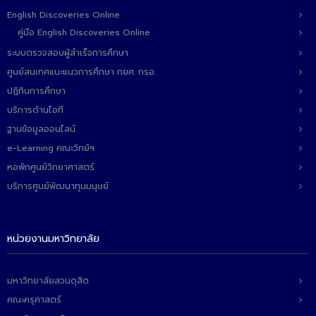
English Discoveries Online
คู่มือ English Discoveries Online
ระบบตรวจสอบผู้สำเร็จการศึกษา
ศูนย์สนเทศแนะแนวการศึกษา กยศ. กรอ.
ปฏิทินการศึกษา
บริการด้านไอที
ฐานข้อมูลออนไลน์
e-Learning คณะวิทย์ฯ
หอพักศูนย์วิทยาศาสตร์
บริการศูนย์พัฒนาทุนมนุษย์
หน่วยงานมหาวิทยาลัย
มหาวิทยาลัยสวนดุสิต
คณะครุศาสตร์