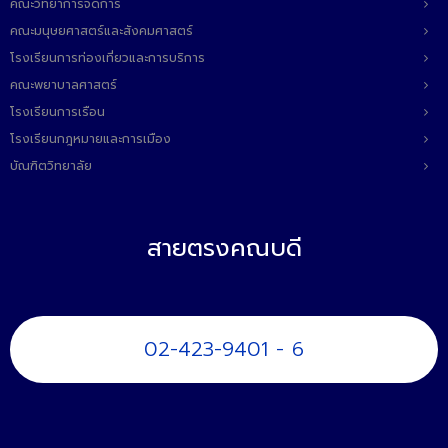
คณะวิทยาการจัดการ
คณะมนุษยศาสตร์และสังคมศาสตร์
โรงเรียนการท่องเที่ยวและการบริการ
คณะพยาบาลศาสตร์
โรงเรียนการเรือน
โรงเรียนกฎหมายและการเมือง
บัณฑิตวิทยาลัย
สายตรงคณบดี
02-423-9401 - 6