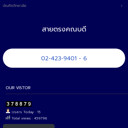
บัณฑิตวิทยาลัย
สายตรงคณบดี
02-423-9401 - 6
OUR VISTOR
Users Today : 15
Total views : 459796