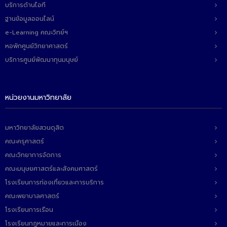
บริการด้านไอที
ติดต่อเรา
ฐานข้อมูลออนไลน์
e-Learning คณะวิทย์ฯ
หอพักศูนย์วิทยาศาสตร์
บริการศูนย์พัฒนาทุนมนุษย์
หน่วยงานมหาวิทยาลัย
มหาวิทยาลัยสวนดุสิต
คณะครุศาสตร์
คณะวิทยาการจัดการ
คณะมนุษยศาสตร์และสังคมศาสตร์
โรงเรียนการท่องเที่ยวและการบริการ
คณะพยาบาลศาสตร์
โรงเรียนการเรือน
โรงเรียนกฎหมายและการเมือง