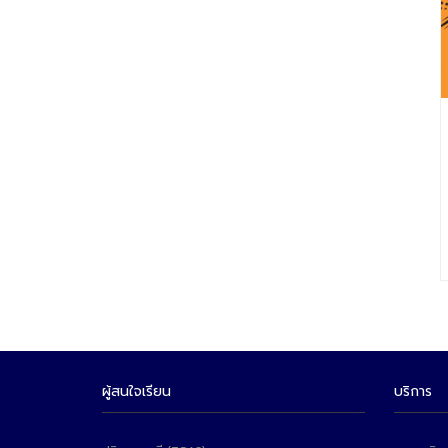
ผู้สนใจเรียน
บริการ