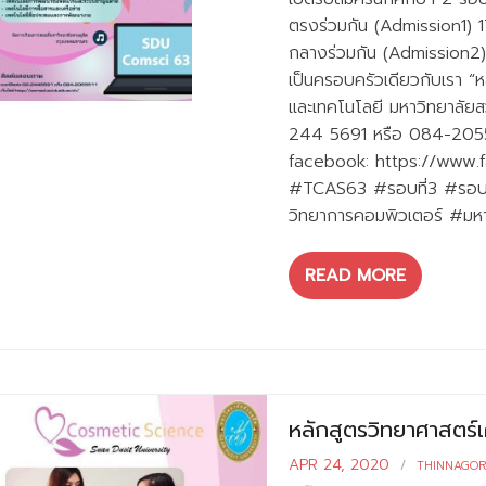
ตรงร่วมกัน (Admission1) 1
กลางร่วมกัน (Admission2)
เป็นครอบครัวเดียวกับเรา “
และเทคโนโลยี มหาวิทยาลัยส
244 5691 หรือ 084-2055511
facebook: https://www
#TCAS63 #รอบที่3 #รอบที
วิทยาการคอมพิวเตอร์ #มหา
READ MORE
หลักสูตรวิทยาศาสตร์เ
APR 24, 2020
THINNAGO