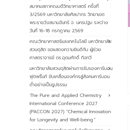
สมาคมสภาคณบดีวิทยาศาสตร์ ครั้งที่
3/2569 มหาวิทยาลัยศิลปากร วิทยาเขต
พระราชวังสนามจันทร์ จ. นครปฐม ระหว่าง
วันที่ 16-18 กรกฎาคม 2569
คณะวิทยาศาสตร์และเทคโนโลยี มหาวิทยาลัย
สวนดุสิต ขอแสดงความยินดีกับ ผู้ช่วย
ศาสตราจารย์ ดร.อุดมศักดิ์ กิจทวี
มหาวิทยาลัยสวนดุสิตผ่านการรับรองคาร์บอน
ฟุตพริ้นท์ ขับเคลื่อนองค์กรสู่สังคมคาร์บอน
ต่ำอย่างเป็นรูปธรรม
The Pure and Applied Chemistry
International Conference 2027
(PACCON 2027) “Chemical Innovation
for Longevity and Well-being.”