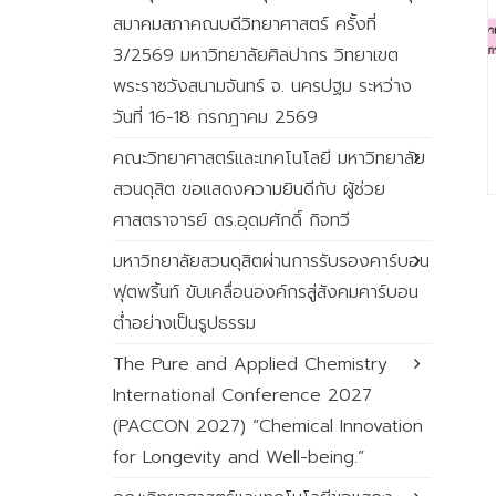
สมาคมสภาคณบดีวิทยาศาสตร์ ครั้งที่
3/2569 มหาวิทยาลัยศิลปากร วิทยาเขต
พระราชวังสนามจันทร์ จ. นครปฐม ระหว่าง
วันที่ 16-18 กรกฎาคม 2569
คณะวิทยาศาสตร์และเทคโนโลยี มหาวิทยาลัย
สวนดุสิต ขอแสดงความยินดีกับ ผู้ช่วย
ศาสตราจารย์ ดร.อุดมศักดิ์ กิจทวี
มหาวิทยาลัยสวนดุสิตผ่านการรับรองคาร์บอน
ฟุตพริ้นท์ ขับเคลื่อนองค์กรสู่สังคมคาร์บอน
ต่ำอย่างเป็นรูปธรรม
The Pure and Applied Chemistry
International Conference 2027
(PACCON 2027) “Chemical Innovation
for Longevity and Well-being.”