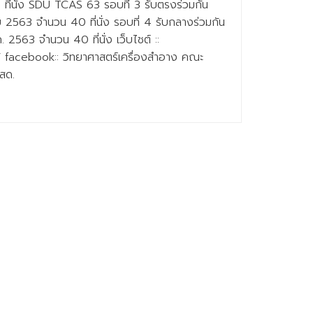
ที่นั่ง SDU TCAS 63 รอบที่ 3 รับตรงร่วมกัน
 2563 จำนวน 40 ที่นั่ง รอบที่ 4 รับกลางร่วมกัน
2563 จำนวน 40 ที่นั่ง เว็บไชต์ ::
h/ facebook:: วิทยาศาสตร์เครื่องสำอาง คณะ
สด.