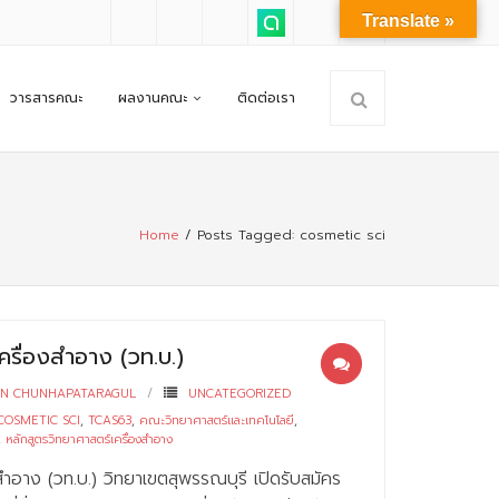
Translate »
วารสารคณะ
ผลงานคณะ
ติดต่อเรา
Home
/
Posts Tagged:
cosmetic sci
ครื่องสำอาง (วท.บ.)
RN CHUNHAPATARAGUL
UNCATEGORIZED
COSMETIC SCI
,
TCAS63
,
คณะวิทยาศาสตร์และเทคโนโลยี
,
,
หลักสูตรวิทยาศาสตร์เครื่องสำอาง
สำอาง (วท.บ.) วิทยาเขตสุพรรณบุรี เปิดรับสมัคร