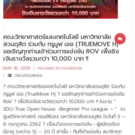
คณะวิทยาศาสตร์และเทคโนโลยี มหาวิทยาลัย
สวนดุสิต ร่วมกับ ทรูมูฟ เอช (TRUEMOVE H)
ขอเชิญทุกท่านเข้าร่วมการแข่งขัน ROV เพื่อชิง
เงินรางวัลรวมกว่า 10,000 บาท !!
MAY 16, 2019
PICHSINEE PUTHITAWEESIN
UNCATEGORIZED
? คณะวิทยาศาสตร์และเทคโนโลยี มหาวิทยาลัยสวนดุสิต ร่วมกับ
ทรูมูฟ เอช (TrueMove H) ? ขอเชิญทุกท่านเข้าร่วมการแข่งขัน
RoV ? เพื่อชิงเงินรางวัลรวมกว่า 10,000 บาท !! ในงาน “
SDU-True Open House -Beginner Pro League – “ ณ
ศูนย์วิทยาศาสตร์ ถนนสิรินธร มหาวิทยาลัยสวนดุสิต ในวันที่ 5 –
6 กรกฎาคม 2562 ? เงื่อนไขของการแข่งขัน • ผู้สมัครต้อง
มีอายุ ระหว่าง 12 – 20 ปี เท่านั้น • ทีมที่เข้าแข่งขัน สมาชิกทุก