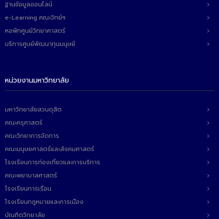
ฐานข้อมูลออนไลน์
e-Learning คณะวิทย์ฯ
หอพักศูนย์วิทยาศาสตร์
บริการศูนย์พัฒนาทุนมนุษย์
หน่วยงานมหาวิทยาลัย
มหาวิทยาลัยสวนดุสิต
คณะครุศาสตร์
คณะวิทยาการจัดการ
คณะมนุษยศาสตร์และสังคมศาสตร์
โรงเรียนการท่องเที่ยวและการบริการ
คณะพยาบาลศาสตร์
โรงเรียนการเรือน
โรงเรียนกฎหมายและการเมือง
บัณฑิตวิทยาลัย