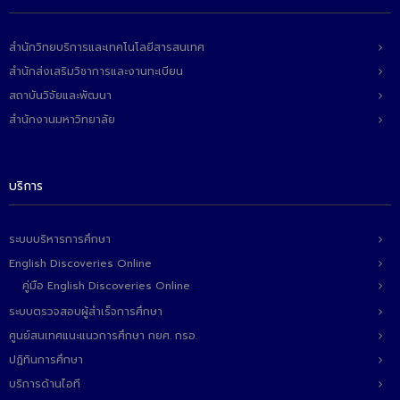
สำนักวิทยบริการและเทคโนโลยีสารสนเทศ
สำนักส่งเสริมวิชาการและงานทะเบียน
สถาบันวิจัยและพัฒนา
สำนักงานมหาวิทยาลัย
บริการ
ระบบบริหารการศึกษา
English Discoveries Online
คู่มือ English Discoveries Online
ระบบตรวจสอบผู้สำเร็จการศึกษา
ศูนย์สนเทศแนะแนวการศึกษา กยศ. กรอ.
ปฏิทินการศึกษา
บริการด้านไอที