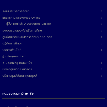
ติดต่อเรา
ระบบบริหารการศึกษา
English Discoveries Online
คู่มือ English Discoveries Online
ระบบตรวจสอบผู้สำเร็จการศึกษา
ศูนย์สนเทศแนะแนวการศึกษา กยศ. กรอ.
ปฏิทินการศึกษา
บริการด้านไอที
ฐานข้อมูลออนไลน์
e-Learning คณะวิทย์ฯ
หอพักศูนย์วิทยาศาสตร์
บริการศูนย์พัฒนาทุนมนุษย์
หน่วยงานมหาวิทยาลัย