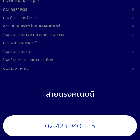
มหาวิทยาลัยสวนดุสิต
คณะครุศาสตร์
คณะวิทยาการจัดการ
คณะมนุษยศาสตร์และสังคมศาสตร์
โรงเรียนการท่องเที่ยวและการบริการ
คณะพยาบาลศาสตร์
โรงเรียนการเรือน
โรงเรียนกฎหมายและการเมือง
บัณฑิตวิทยาลัย
สายตรงคณบดี
02-423-9401 - 6