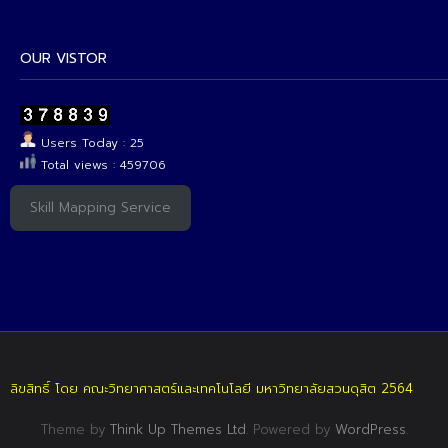
OUR VISTOR
Users Today : 25
Total views : 459706
Skill Mapping Service
ลิขสิทธิ์ โดย คณะวิทยาศาสตร์และเทคโนโลยี มหาวิทยาลัยสวนดุสิต 2564
Theme by
Think Up Themes Ltd
. Powered by
WordPress
.