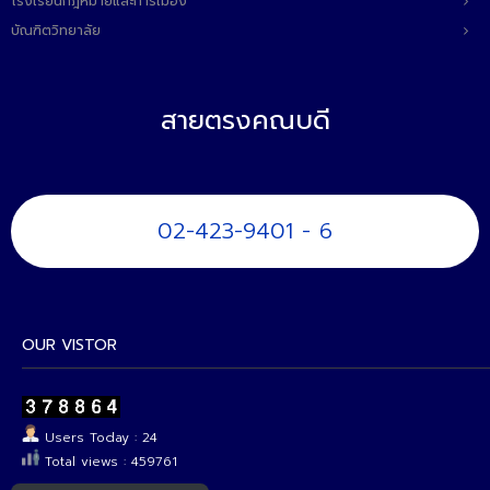
โรงเรียนกฎหมายและการเมือง
บัณฑิตวิทยาลัย
สายตรงคณบดี
02-423-9401 - 6
OUR VISTOR
Users Today : 24
Total views : 459761