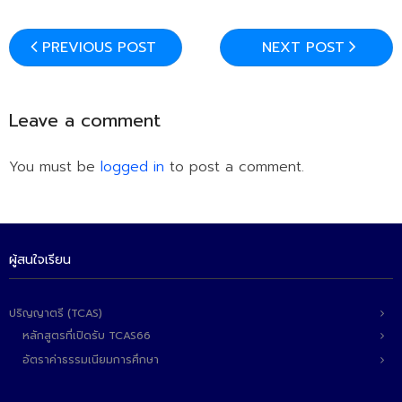
PREVIOUS POST
NEXT POST
Leave a comment
You must be
logged in
to post a comment.
ผู้สนใจเรียน
ปริญญาตรี (TCAS)
หลักสูตรที่เปิดรับ TCAS66
อัตราค่าธรรมเนียมการศึกษา