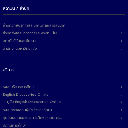
สถาบัน / สำนัก
สำนักวิทยบริการและเทคโนโลยีสารสนเทศ
สำนักส่งเสริมวิชาการและงานทะเบียน
สถาบันวิจัยและพัฒนา
สำนักงานมหาวิทยาลัย
บริการ
ระบบบริหารการศึกษา
English Discoveries Online
คู่มือ English Discoveries Online
ระบบตรวจสอบผู้สำเร็จการศึกษา
ศูนย์สนเทศแนะแนวการศึกษา กยศ. กรอ.
ปฏิทินการศึกษา