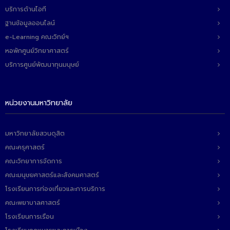
บริการด้านไอที
ฐานข้อมูลออนไลน์
e-Learning คณะวิทย์ฯ
หอพักศูนย์วิทยาศาสตร์
บริการศูนย์พัฒนาทุนมนุษย์
หน่วยงานมหาวิทยาลัย
มหาวิทยาลัยสวนดุสิต
คณะครุศาสตร์
คณะวิทยาการจัดการ
คณะมนุษยศาสตร์และสังคมศาสตร์
โรงเรียนการท่องเที่ยวและการบริการ
คณะพยาบาลศาสตร์
โรงเรียนการเรือน