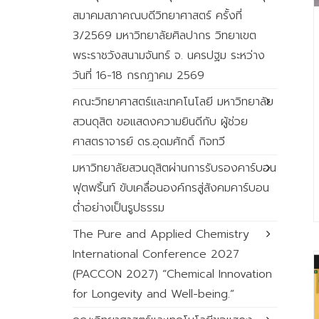
สมาคมสภาคณบดีวิทยาศาสตร์ ครั้งที่
3/2569 มหาวิทยาลัยศิลปากร วิทยาเขต
พระราชวังสนามจันทร์ จ. นครปฐม ระหว่าง
วันที่ 16-18 กรกฎาคม 2569
คณะวิทยาศาสตร์และเทคโนโลยี มหาวิทยาลัย
สวนดุสิต ขอแสดงความยินดีกับ ผู้ช่วย
ศาสตราจารย์ ดร.อุดมศักดิ์ กิจทวี
มหาวิทยาลัยสวนดุสิตผ่านการรับรองคาร์บอน
ฟุตพริ้นท์ ขับเคลื่อนองค์กรสู่สังคมคาร์บอน
ต่ำอย่างเป็นรูปธรรม
The Pure and Applied Chemistry
International Conference 2027
(PACCON 2027) “Chemical Innovation
for Longevity and Well-being.”