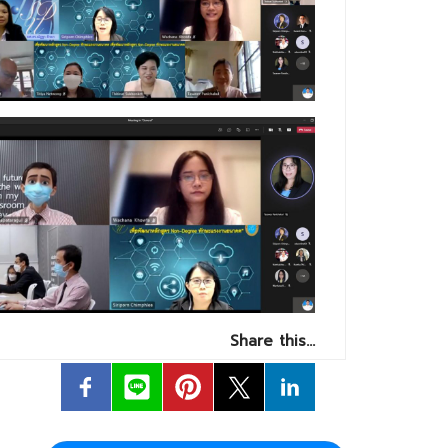
Share this…