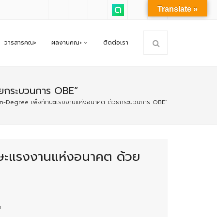
Translate »
วารสารคณะ
ผลงานคณะ
ติดต่อเรา
้วยกระบวนการ OBE”
on-Degree เพื่อทักษะแรงงานแห่งอนาคต ด้วยกระบวนการ OBE”
กษะแรงงานแห่งอนาคต ด้วย
ต