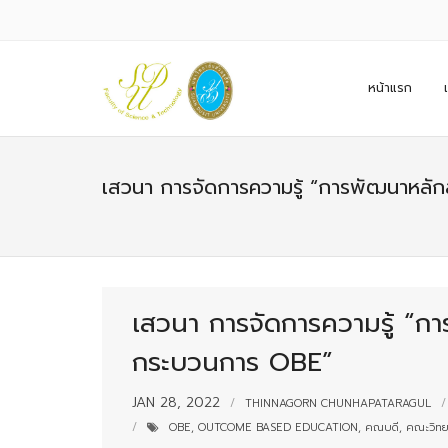
หน้าแรก
เสวนา การจัดการความรู้ “การพัฒนาหล
เสวนา การจัดการความรู้ “
กระบวนการ OBE”
JAN 28, 2022
THINNAGORN CHUNHAPATARAGUL
OBE
,
OUTCOME BASED EDUCATION
,
คณบดี
,
คณะวิทย