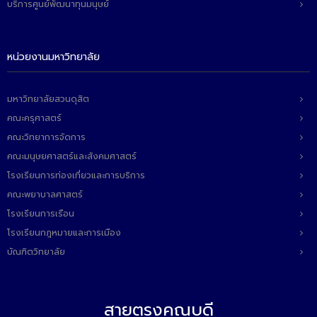
บริการศูนย์พัฒนาทุนมนุษย์
ติดต่อเรา
หน่วยงานมหาวิทยาลัย
มหาวิทยาลัยสวนดุสิต
คณะครุศาสตร์
คณะวิทยาการจัดการ
คณะมนุษยศาสตร์และสังคมศาสตร์
โรงเรียนการท่องเที่ยวและการบริการ
คณะพยาบาลศาสตร์
โรงเรียนการเรือน
โรงเรียนกฎหมายและการเมือง
บัณฑิตวิทยาลัย
สายตรงคณบดี