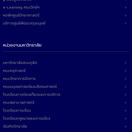
ติดต่อเรา
e-Learning คณะวิทย์ฯ
หอพักศูนย์วิทยาศาสตร์
บริการศูนย์พัฒนาทุนมนุษย์
หน่วยงานมหาวิทยาลัย
มหาวิทยาลัยสวนดุสิต
คณะครุศาสตร์
คณะวิทยาการจัดการ
คณะมนุษยศาสตร์และสังคมศาสตร์
โรงเรียนการท่องเที่ยวและการบริการ
คณะพยาบาลศาสตร์
โรงเรียนการเรือน
โรงเรียนกฎหมายและการเมือง
บัณฑิตวิทยาลัย