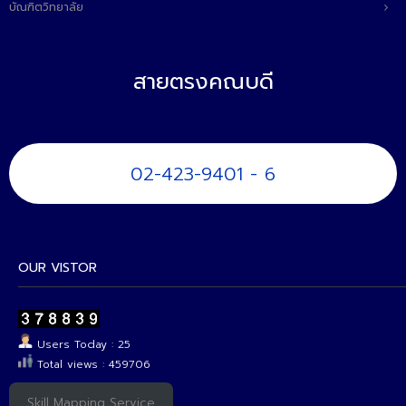
บัณฑิตวิทยาลัย
สายตรงคณบดี
02-423-9401 - 6
OUR VISTOR
Users Today : 25
Total views : 459706
Skill Mapping Service