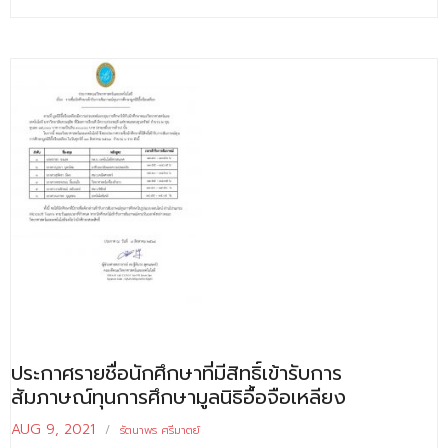
ประกาศรายชื่อนักศึกษาที่มีสิทธิ์เข้ารับการ
สัมภาษณ์ทุนการศึกษามูลนิธิอื้อจือเหลียง
AUG 9, 2021
รัตนาพร ศรีมาตย์