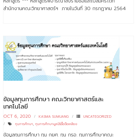
หลักสูตร *** หลักสูตรพิจารณาส่งรายชื่อและใบสมัครได้ที่
สำนักงานคณะวิทยาศาสตร์ฯ ภายในวันที่ 30 กรกฏาคม 2564
ข้อมูลทุนการศึกษา คณะวิทยาศาสตร์และ
เทคโนโลยี
OCT 6, 2020
KASMA SUMUANG
UNCATEGORIZED
ทุนการศึกษา
,
ทุนการศึกษามูลนิธิอื้อจือเหลียง
ข้อมูลทุนการศึกษา ทุน กยศ. ทุน กรอ. ทุนการศึกษาคณะ