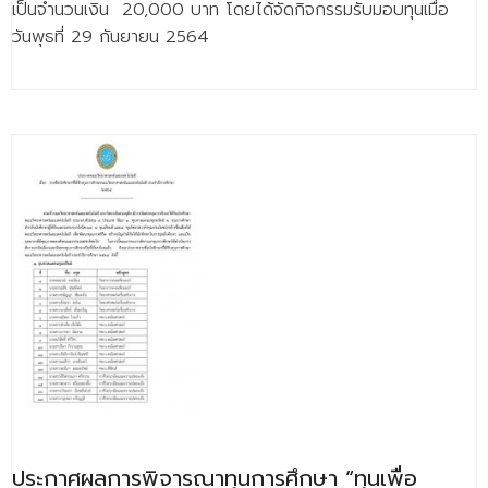
เป็นจำนวนเงิน 20,000 บาท โดยได้จัดกิจกรรมรับมอบทุนเมื่อ
ติดต่อเรา
วันพุธที่ 29 กันยายน 2564
ประกาศผลการพิจารณาทุนการศึกษา “ทุนเพื่อ