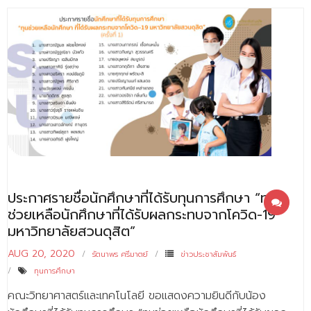
ประกาศรายชื่อนักศึกษาที่ได้รับทุนการศึกษา “ทุน
ช่วยเหลือนักศึกษาที่ได้รับผลกระทบจากโควิด-19
มหาวิทยาลัยสวนดุสิต”
AUG 20, 2020
รัตนาพร ศรีมาตย์
ข่าวประชาสัมพันธ์
ทุนการศึกษา
คณะวิทยาศาสตร์และเทคโนโลยี ขอแสดงความยินดีกับน้อง