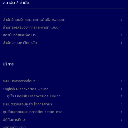
สถาบัน / สำนัก
สำนักวิทยบริการและเทคโนโลยีสารสนเทศ
สำนักส่งเสริมวิชาการและงานทะเบียน
สถาบันวิจัยและพัฒนา
สำนักงานมหาวิทยาลัย
บริการ
ระบบบริหารการศึกษา
English Discoveries Online
คู่มือ English Discoveries Online
ระบบตรวจสอบผู้สำเร็จการศึกษา
ศูนย์สนเทศแนะแนวการศึกษา กยศ. กรอ.
ปฏิทินการศึกษา
บริการด้านไอที