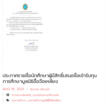
ประกาศรายชื่อนักศึกษาผู้มีสิทธิ์เสนอชื่อเข้ารับทุน
การศึกษามูลนิธิอื้อจือเหลียง
AUG 19, 2021
รัตนาพร ศรีมาตย์
ข่าวประชาสัมพันธ์
,
ทุน/สมัครงาน/ศึกษาต่อ
ทุนการศึกษา
,
ทุนการศึกษามูลนิธิอื้อจือเหลียง