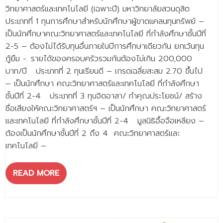
วิทยาศาสตร์และเทคโนโลยี (เฉพาะปี) มหาวิทยาลัยสวนดุสิต
ประเภทที่ 1 ทุนการศึกษาสำหรับนักศึกษาผู้ขาดแคลนทุนทรัพย์ –
เป็นนักศึกษาคณะวิทยาศาสตร์และเทคโนโลยี ที่กำลังศึกษาชั้นปีที่
2-5 – ต้องไม่ได้รับทุนอื่นภายในปีการศึกษาเดียวกัน ยกเว้นทุน
กู้ยืม -. รายได้ของครอบครัวรวมกันต้องไม่เกิน 200,000
บาท/ปี ประเภทที่ 2 ทุนเรียนดี – เกรดเฉลี่ยสะสม 2.70 ขึ้นไป
– เป็นนักศึกษา คณะวิทยาศาสตร์และเทคโนโลยี ที่กำลังศึกษา
ชั้นปีที่ 2-4 ประเภทที่ 3 ทุนจิตอาสา/ ทำคุณประโยชน์/ สร้าง
ชื่อเสียงให้คณะวิทยาศาสตร์ฯ – เป็นนักศึกษา คณะวิทยาศาสตร์
และเทคโนโลยี ที่กำลังศึกษาชั้นปีที่ 2-4 มูลนิธิอื้อจือเหลียง –
ต้องเป็นนักศึกษาชั้นปีที่ 2 ถึง 4 คณะวิทยาศาสตร์และ
เทคโนโลยี –
READ MORE