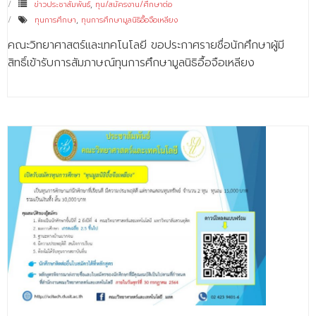
ข่าวประชาสัมพันธ์
,
ทุน/สมัครงาน/ศึกษาต่อ
ทุนการศึกษา
,
ทุนการศึกษามูลนิธิอื้อจือเหลียง
คณะวิทยาศาสตร์และเทคโนโลยี ขอประกาศรายชื่อนักศึกษาผู้มี
สิทธิ์เข้ารับการสัมภาษณ์ทุนการศึกษามูลนิธิอื้อจือเหลียง