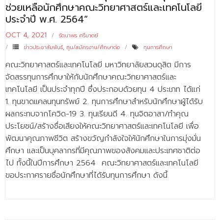
ช่วยเหลือนักศึกษาคณะวิทยาศาสตร์และเทคโนโลยี
ประจำปี พ.ศ. 2564”
OCT 4, 2021
รัตนาพร ศรีมาตย์
ข่าวประชาสัมพันธ์
,
ทุน/สมัครงาน/ศึกษาต่อ
ทุนการศึกษา
คณะวิทยาศาสตร์และเทคโนโลยี มหาวิทยาลัยสวนดุสิต มีการ
จัดสรรทุนการศึกษาให้กับนักศึกษาคณะวิทยาศาสตร์และ
เทคโนโลยี เป็นประจำทุกปี ซึ่งประกอบด้วยทุน 4 ประเภท ได้แก่
1. ทุนขาดแคลนทุนทรัพย์ 2. ทุนการศึกษาสำหรับนักศึกษาผู้ได้รับ
ผลกระทบจากโควิด-19 3. ทุนเรียนดี 4. ทุนจิตอาสา/ทำคุณ
ประโยชน์/สร้างชื่อเสียงให้คณะวิทยาศาสตร์และเทคโนโลยี เพื่อ
พัฒนาคุณภาพชีวิต สร้างขวัญกำลังใจให้นักศึกษาในการมุ่งมั่น
ศึกษา และเป็นบุคลากรที่มีคุณภาพของสังคมและประเทศชาติต่อ
ไป ทั้งนี้ในปีการศึกษา 2564 คณะวิทยาศาสตร์และเทคโนโลยี
ขอประกาศรายชื่อนักศึกษาที่ได้รับทุนการศึกษา ดังนี้