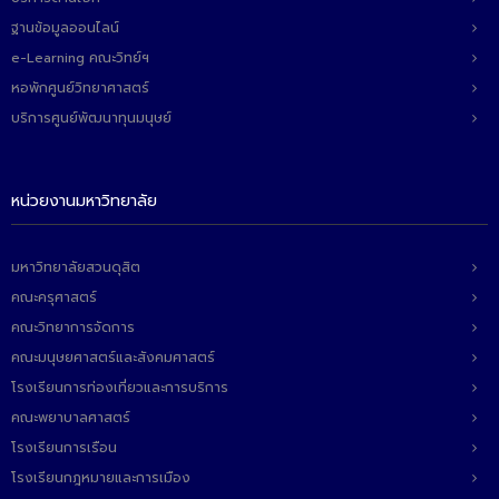
ฐานข้อมูลออนไลน์
e-Learning คณะวิทย์ฯ
หอพักศูนย์วิทยาศาสตร์
บริการศูนย์พัฒนาทุนมนุษย์
หน่วยงานมหาวิทยาลัย
มหาวิทยาลัยสวนดุสิต
คณะครุศาสตร์
คณะวิทยาการจัดการ
คณะมนุษยศาสตร์และสังคมศาสตร์
โรงเรียนการท่องเที่ยวและการบริการ
คณะพยาบาลศาสตร์
โรงเรียนการเรือน
โรงเรียนกฎหมายและการเมือง