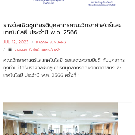
รางวัลเชิดชูเกียรติบุคลากรคณะวิทยาศาสตร์และ
เทคโนโลยี ประจำปี พ.ศ. 2566
JUL 12, 2023
KASMA SUMUANG
ข่าวประชาสัมพันธ์
,
ผลงาน/รางวัล
คณะวิทยาศาสตร์และเทคโนโลยี ขอแสดงความยินดี กับบุคลากร
ทุกท่านที่ได้รับรางวัลเชิดชูเกียรติบุคลากรคณะวิทยาศาสตร์และ
เทคโนโลยี ประจำปี พ.ศ. 2566 ครั้งที่ 1