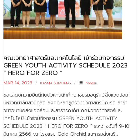
คณะวิทยาศาสตร์และเทคโนโลยี เข้าร่วมกิจกรรม
GREEN YOUTH ACTIVITY SCHEDULE 2023
“ HERO FOR ZERO ”
MAR 14, 2023
KASMA SUMUANG
กิจกรรม
ขอแสดงความยินดีกับตัวแทนนักศึกษาชมรมอนุรักษ์สิ่งแวดล้อม
มหาวิทยาลัยสวนดุสิต สังกัดหลักสูตรวิทยาศาสตรบัณฑิต สาขา
วิชาอนามัยสิ่งแวดล้อมและสาธารณภัย คณะวิทยาศาสตร์และ
เทคโนโลยี เข้าร่วมกิจกรรม GREEN YOUTH ACTIVITY
SCHEDULE 2023 “ HERO FOR ZERO ” ระหว่างวันที่ 9-10
มีนาคม 2566 ณ โรงแรม Gold Orchid และกรมส่งเสริม