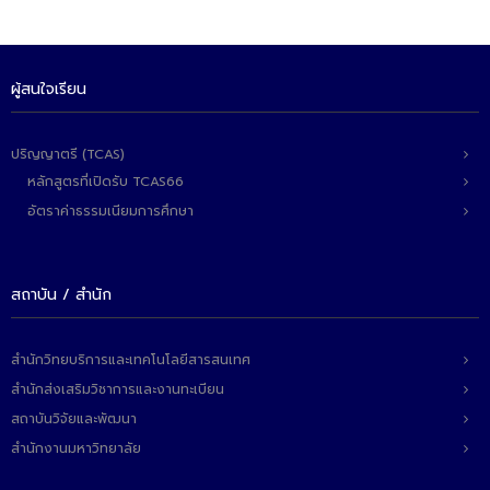
ผู้สนใจเรียน
ปริญญาตรี (TCAS)
หลักสูตรที่เปิดรับ TCAS66
อัตราค่าธรรมเนียมการศึกษา
สถาบัน / สำนัก
สำนักวิทยบริการและเทคโนโลยีสารสนเทศ
สำนักส่งเสริมวิชาการและงานทะเบียน
สถาบันวิจัยและพัฒนา
สำนักงานมหาวิทยาลัย