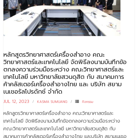
หลักสูตรวิทยาศาสตร์เครื่องสำอาง คณะ
วิทยาศาสตร์และเทคโนโลยี จัดพิธีลงนามบันทึกข้อ
ตกลงความร่วมมือระหว่าง คณะวิทยาศาสตร์และ
เทคโนโลยี มหาวิทยาลัยสวนดุสิต กับ สมาคมการ
ค้าคลัสเตอร์เครื่องสำอางไทย และ บริษัท สยาม
เนเชอรัลโปรดักซ์ จำกัด
JUL 12, 2023
KASMA SUMUANG
กิจกรรม
หลักสูตรวิทยาศาสตร์เครื่องสำอาง คณะวิทยาศาสตร์และ
เทคโนโลยี จัดพิธีลงนามบันทึกข้อตกลงความร่วมมือระหว่าง
คณะวิทยาศาสตร์และเทคโนโลยี มหาวิทยาลัยสวนดุสิต กับ
สมาคมการค้าคลัสเตอร์เครื่องสำอางไทย และบริษัท สยามเนเชอ