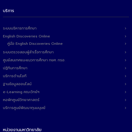
บริการ
ระบบบริหารการศึกษา
English Discoveries Online
คู่มือ English Discoveries Online
ระบบตรวจสอบผู้สำเร็จการศึกษา
ศูนย์สนเทศแนะแนวการศึกษา กยศ. กรอ.
ปฏิทินการศึกษา
บริการด้านไอที
ฐานข้อมูลออนไลน์
e-Learning คณะวิทย์ฯ
หอพักศูนย์วิทยาศาสตร์
บริการศูนย์พัฒนาทุนมนุษย์
หน่วยงานมหาวิทยาลัย