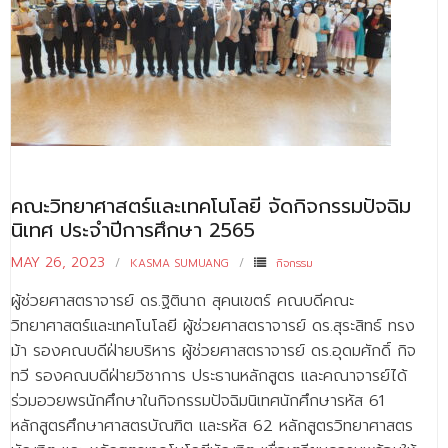
คณะวิทยาศาสตร์และเทคโนโลยี จัดกิจกรรมปัจฉิม
นิเทศ ประจำปีการศึกษา 2565
MAY 26, 2023
KASMA SUMUANG
กิจกรรม
ผู้ช่วยศาสตราจารย์ ดร.ฐิตินาถ สุคนเขตร์ คณบดีคณะ
วิทยาศาสตร์และเทคโนโลยี ผู้ช่วยศาสตราจารย์ ดร.สุระสิทธ์ ทรง
ม้า รองคณบดีฝ่ายบริหาร ผู้ช่วยศาสตราจารย์ ดร.อุดมศักดิ์ กิจ
ทวี รองคณบดีฝ่ายวิชาการ ประธานหลักสูตร และคณาจารย์ได้
ร่วมอวยพรนักศึกษาในกิจกรรมปัจฉิมนิเทศนักศึกษารหัส 61
หลักสูตรศึกษาศาสตรบัณฑิต และรหัส 62 หลักสูตรวิทยาศาสตร