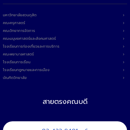
มหาวิทยาลัยสวนดุสิต
คณะครุศาสตร์
คณะวิทยาการจัดการ
คณะมนุษยศาสตร์และสังคมศาสตร์
โรงเรียนการท่องเที่ยวและการบริการ
คณะพยาบาลศาสตร์
โรงเรียนการเรือน
โรงเรียนกฎหมายและการเมือง
บัณฑิตวิทยาลัย
สายตรงคณบดี