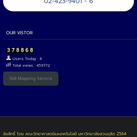
02-423-9401 - 6
OUR VISTOR
Users Today : 4
Total views : 459772
Skill Mapping Service
ลิขสิทธิ์ โดย คณะวิทยาศาสตร์และเทคโนโลยี มหาวิทยาลัยสวนดุสิต 2564