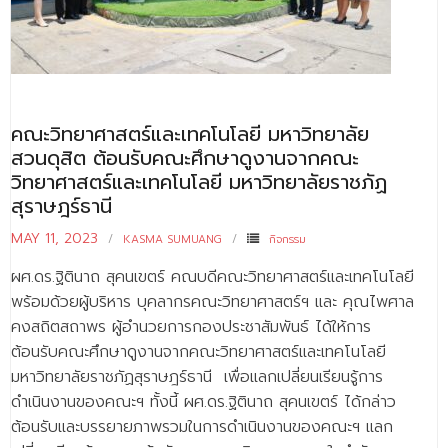
คณะวิทยาศาสตร์และเทคโนโลยี มหาวิทยาลัย
สวนดุสิต ต้อนรับคณะศึกษาดูงานจากคณะ
วิทยาศาสตร์และเทคโนโลยี มหาวิทยาลัยราชภัฏ
สุราษฎร์ธานี
MAY 11, 2023
KASMA SUMUANG
กิจกรรม
ผศ.ดร.ฐิตินาถ สุคนเขตร์ คณบดีคณะวิทยาศาสตร์และเทคโนโลยี
พร้อมด้วยผู้บริหาร บุคลากรคณะวิทยาศาสตร์ฯ และ คุณไพศาล
คงสถิตสถาพร ผู้อำนวยการกองประชาสัมพันธ์ ได้ให้การ
ต้อนรับคณะศึกษาดูงานจากคณะวิทยาศาสตร์และเทคโนโลยี
มหาวิทยาลัยราชภัฏสุราษฎร์ธานี เพื่อแลกเปลี่ยนเรียนรู้การ
ดำเนินงานของคณะฯ ทั้งนี้ ผศ.ดร.ฐิตินาถ สุคนเขตร์ ได้กล่าว
ต้อนรับและบรรยายภาพรวมในการดำเนินงานของคณะฯ แลก