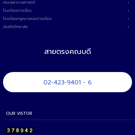
คณะพยาบาลศาสตร์
โรงเรียนการเรือน
โรงเรียนกฎหมายและการเมือง
บัณฑิตวิทยาลัย
สายตรงคณบดี
02-423-9401 - 6
OUR VISTOR