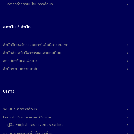
อัตราค่าธรรมเนียมการศึกษา
สถาบัน / สำนัก
สำนักวิทยบริการและเทคโนโลยีสารสนเทศ
สำนักส่งเสริมวิชาการและงานทะเบียน
สถาบันวิจัยและพัฒนา
สำนักงานมหาวิทยาลัย
บริการ
ระบบบริหารการศึกษา
English Discoveries Online
คู่มือ English Discoveries Online
ระบบตรวจสอบผู้สำเร็จการศึกษา