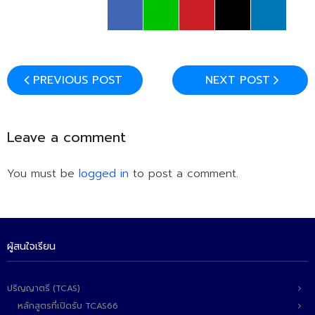
ติดต่อเรา
PREVIOUS POST
NEXT POST
Leave a comment
You must be
logged in
to post a comment.
ผู้สนใจเรียน
ปริญญาตรี (TCAS)
หลักสูตรที่เปิดรับ TCAS66