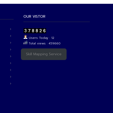
OUR VISTOR
Users Today : 12
Total views : 459660
Skill Mapping Service