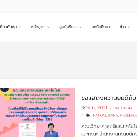
เกี่ยวกับเรา
หลักสูตร
ศูนย์บริการ
สหกิจศึกษา
ข่าว
ขอแสดงความยินดีกับ 
NOV 6, 2021
NARONGRIT 
NANOALUMINA
,
RUBBERG
คณะวิทยาศาสตร์และเทคโนโล
และคณะ สำนักงานคณบดีคณะ