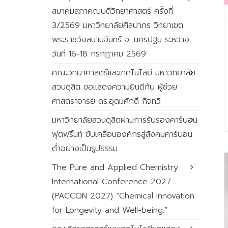
สมาคมสภาคณบดีวิทยาศาสตร์ ครั้งที่
3/2569 มหาวิทยาลัยศิลปากร วิทยาเขต
พระราชวังสนามจันทร์ จ. นครปฐม ระหว่าง
วันที่ 16-18 กรกฎาคม 2569
คณะวิทยาศาสตร์และเทคโนโลยี มหาวิทยาลัย
สวนดุสิต ขอแสดงความยินดีกับ ผู้ช่วย
ศาสตราจารย์ ดร.อุดมศักดิ์ กิจทวี
มหาวิทยาลัยสวนดุสิตผ่านการรับรองคาร์บอน
ฟุตพริ้นท์ ขับเคลื่อนองค์กรสู่สังคมคาร์บอน
ต่ำอย่างเป็นรูปธรรม
The Pure and Applied Chemistry
International Conference 2027
(PACCON 2027) “Chemical Innovation
for Longevity and Well-being.”