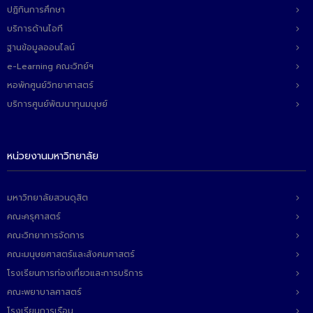
ติดต่อเรา
ปฏิทินการศึกษา
บริการด้านไอที
ฐานข้อมูลออนไลน์
e-Learning คณะวิทย์ฯ
หอพักศูนย์วิทยาศาสตร์
บริการศูนย์พัฒนาทุนมนุษย์
หน่วยงานมหาวิทยาลัย
มหาวิทยาลัยสวนดุสิต
คณะครุศาสตร์
คณะวิทยาการจัดการ
คณะมนุษยศาสตร์และสังคมศาสตร์
โรงเรียนการท่องเที่ยวและการบริการ
คณะพยาบาลศาสตร์
โรงเรียนการเรือน