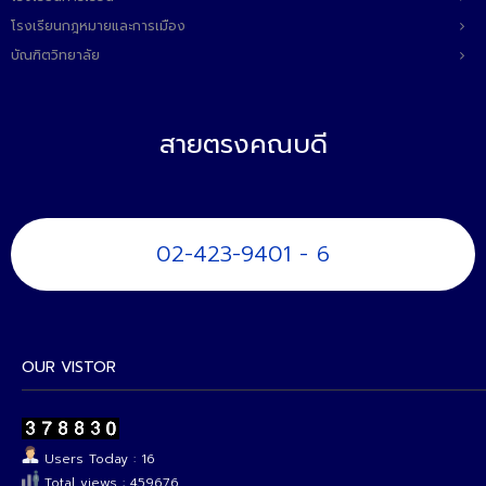
โรงเรียนกฎหมายและการเมือง
บัณฑิตวิทยาลัย
สายตรงคณบดี
02-423-9401 - 6
OUR VISTOR
Users Today : 16
Total views : 459676