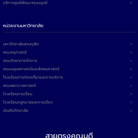
บริการศูนย์พัฒนาทุนมนุษย์
หน่วยงานมหาวิทยาลัย
มหาวิทยาลัยสวนดุสิต
คณะครุศาสตร์
คณะวิทยาการจัดการ
คณะมนุษยศาสตร์และสังคมศาสตร์
โรงเรียนการท่องเที่ยวและการบริการ
คณะพยาบาลศาสตร์
โรงเรียนการเรือน
โรงเรียนกฎหมายและการเมือง
บัณฑิตวิทยาลัย
สายตรงคณบดี