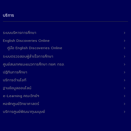
บริการ
ระบบบริหารการศึกษา
English Discoveries Online
คู่มือ English Discoveries Online
ระบบตรวจสอบผู้สำเร็จการศึกษา
ศูนย์สนเทศแนะแนวการศึกษา กยศ. กรอ.
ปฏิทินการศึกษา
บริการด้านไอที
ฐานข้อมูลออนไลน์
e-Learning คณะวิทย์ฯ
หอพักศูนย์วิทยาศาสตร์
บริการศูนย์พัฒนาทุนมนุษย์