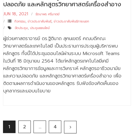
ปลอดภัย และหลักสูตรวิทยาศาสตร์เครื่องสำอาง
JUN 18, 2021
รัตนาพร ศรีมาตย์
กิจกรรม
,
ข่าวประชาสัมพันธ์
,
ข่าวประชาสัมพันธ์ภายนอก
จัดประชุม
,
ประชุมออนไลน์
ผู้ช่วยศาสตราจารย์ ดร.ฐิตินาถ สุคนเขตร์ คณบดีคณะ
วิทยาศาสตร์และเทคโนโลยี เป็นประธานการประชุมผู้บริหารพบ
หลักสูตร ทั้งนี้ได้ประชุมออนไลน์ผ่านระบบ Microsoft Teams
ในวันที่ 18 มิถุนายน 2564 ได้แก่หลักสูตรเทคโนโลยีเคมี
หลักสูตรวิทยาการข้อมูลและการวิเคราะห์ หลักสูตรอาชีวอนามัย
และความปลอดภัย และหลักสูตรวิทยาศาสตร์เครื่องสำอาง เพื่อ
ติดตามผลการดำเนินงานของหลักสูตร รับฟังข้องคิดเห็นของ
บุคลากรและมอบนโยบาย
1
2
…
4