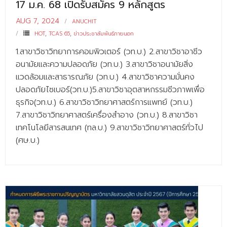
17 ม.ค. 68 เปิดรับสมัคร 9 หลักสูตร
AUG 7, 2024
ANUCHIT
HOT
,
TCAS 65
,
ข่าวประชาสัมพันธ์ภายนอก
1.สาขาวิชาวิทยาการคอมพิวเตอร์ (วท.บ.) 2.สาขาวิชาอาชีว
อนามัยและความปลอดภัย (วท.บ.) 3.สาขาวิชาอนามัยสิ่ง
แวดล้อมและสาธารณภัย (วท.บ.) 4.สาขาวิชาความมั่นคง
ปลอดภัยไซเบอร์(วท.บ.)5.สาขาวิชาอุตสาหกรรมชีวภาพเพื่อ
ธุรกิจ(วท.บ.) 6.สาขาวิชาวิทยาศาสตร์การแพทย์ (วท.บ.)
7.สาขาวิชาวิทยาศาสตร์เครื่องสำอาง (วท.บ.) 8.สาขาวิชา
เทคโนโลยีสารสนเทศ (ทล.บ.) 9.สาขาวิชาวิทยาศาสตร์ทั่วไป
(ศษ.บ.)