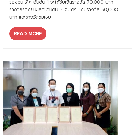
รองชนะเลิศ อันดับ 1 จะได้รับเงินรางวัล 70,000 บาท
รางวัลรองชนะเลิศ อันดับ 2 จะได้รับเงินรางวัล 50,000
บาท และรางวัลชมเชย
READ MORE