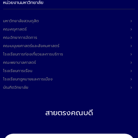
หน่วยงานมหาวิทยาลัย
มหาวิทยาลัยสวนดุสิต
คณะครุศาสตร์
คณะวิทยาการจัดการ
คณะมนุษยศาสตร์และสังคมศาสตร์
โรงเรียนการท่องเที่ยวและการบริการ
คณะพยาบาลศาสตร์
โรงเรียนการเรือน
โรงเรียนกฎหมายและการเมือง
บัณฑิตวิทยาลัย
สายตรงคณบดี