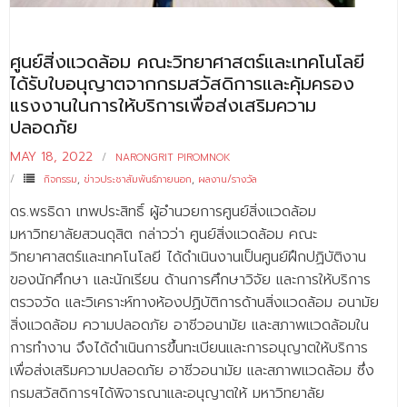
ศูนย์สิ่งแวดล้อม คณะวิทยาศาสตร์และเทคโนโลยี
ได้รับใบอนุญาตจากกรมสวัสดิการและคุ้มครอง
แรงงานในการให้บริการเพื่อส่งเสริมความ
ปลอดภัย
MAY 18, 2022
NARONGRIT PIROMNOK
กิจกรรม
,
ข่าวประชาสัมพันธ์ภายนอก
,
ผลงาน/รางวัล
ดร.พรธิดา เทพประสิทธิ์ ผู้อำนวยการศูนย์สิ่งแวดล้อม
มหาวิทยาลัยสวนดุสิต กล่าวว่า ศูนย์สิ่งแวดล้อม คณะ
วิทยาศาสตร์และเทคโนโลยี ได้ดำเนินงานเป็นศูนย์ฝึกปฏิบัติงาน
ของนักศึกษา และนักเรียน ด้านการศึกษาวิจัย และการให้บริการ
ตรวจวัด และวิเคราะห์ทางห้องปฏิบัติการด้านสิ่งแวดล้อม อนามัย
สิ่งแวดล้อม ความปลอดภัย อาชีวอนามัย และสภาพแวดล้อมใน
การทำงาน จึงได้ดำเนินการขึ้นทะเบียนและการอนุญาตให้บริการ
เพื่อส่งเสริมความปลอดภัย อาชีวอนามัย และสภาพแวดล้อม ซึ่ง
กรมสวัสดิการฯได้พิจารณาและอนุญาตให้ มหาวิทยาลัย