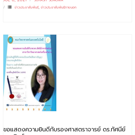
SURASIT SONGMA
ข่าวประชาสัมพันธ์
,
ข่าวประชาสัมพันธ์ภายนอก
ขอแสดงความยินดีกับรองศาสตราจารย์ ดร.ทัศนีย์