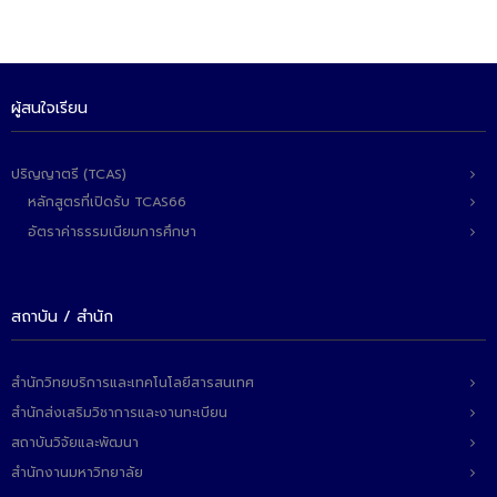
ผู้สนใจเรียน
ปริญญาตรี (TCAS)
หลักสูตรที่เปิดรับ TCAS66
อัตราค่าธรรมเนียมการศึกษา
สถาบัน / สำนัก
สำนักวิทยบริการและเทคโนโลยีสารสนเทศ
สำนักส่งเสริมวิชาการและงานทะเบียน
สถาบันวิจัยและพัฒนา
สำนักงานมหาวิทยาลัย