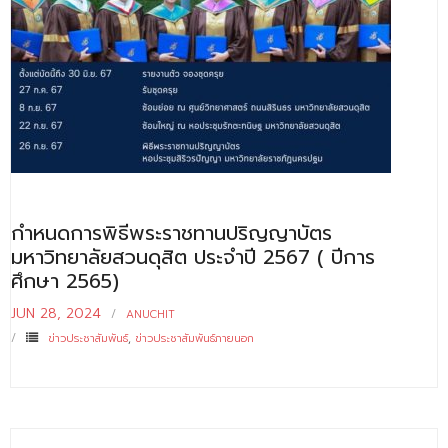
กำหนดการพิธีพระราชทานปริญญาบัตร
มหาวิทยาลัยสวนดุสิต ประจำปี 2567 ( ปีการ
ศึกษา 2565)
JUN 28, 2024
ANUCHIT
ข่าวประชาสัมพันธ์
,
ข่าวประชาสัมพันธ์ภายนอก