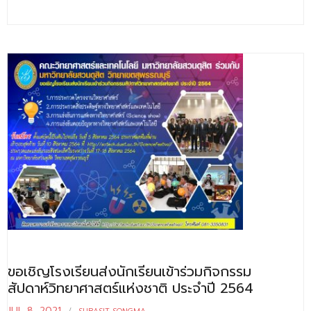
ขอเชิญโรงเรียนส่งนักเรียนเข้าร่วมกิจกรรม
สัปดาห์วิทยาศาสตร์แห่งชาติ ประจำปี 2564
JUL 8, 2021