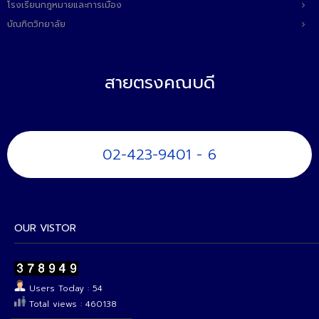
โรงเรียนกฎหมายและการเมือง
บัณฑิตวิทยาลัย
สายตรงคณบดี
02-423-9401 - 6
OUR VISTOR
Users Today : 54
Total views : 460138