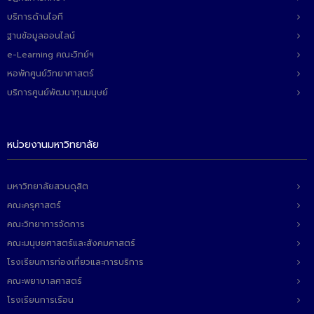
ติดต่อเรา
บริการด้านไอที
ฐานข้อมูลออนไลน์
e-Learning คณะวิทย์ฯ
หอพักศูนย์วิทยาศาสตร์
บริการศูนย์พัฒนาทุนมนุษย์
หน่วยงานมหาวิทยาลัย
มหาวิทยาลัยสวนดุสิต
คณะครุศาสตร์
คณะวิทยาการจัดการ
คณะมนุษยศาสตร์และสังคมศาสตร์
โรงเรียนการท่องเที่ยวและการบริการ
คณะพยาบาลศาสตร์
โรงเรียนการเรือน