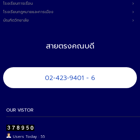
โรงเรียนการเรือน
โรงเรียนกฎหมายและการเมือง
บัณฑิตวิทยาลัย
สายตรงคณบดี
02-423-9401 - 6
OUR VISTOR
Users Today : 55