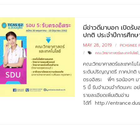
มีข่าวดีมาบอก เปิดรั
ปกติ ประจำปีการศึกษ
MAY 28, 2019
PICHSINEE 
คณะวิทยาศาสตร์และเทคโนโลยี
คณะวิทยาศาสตร์และเทคโนโลย
ระดับปริญญาตรี ภาคปกติ 
ตรงอิสระ พี่ๆ รอน้องๆ มาร
5 นี้ รับจำนวนจำกัดนะคะ อย่
รายละเอียดเพิ่มเติมอ่าน
ได้ที่ http://entrance.