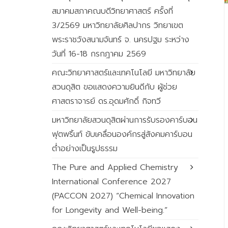
สมาคมสภาคณบดีวิทยาศาสตร์ ครั้งที่
3/2569 มหาวิทยาลัยศิลปากร วิทยาเขต
พระราชวังสนามจันทร์ จ. นครปฐม ระหว่าง
วันที่ 16-18 กรกฎาคม 2569
คณะวิทยาศาสตร์และเทคโนโลยี มหาวิทยาลัย
สวนดุสิต ขอแสดงความยินดีกับ ผู้ช่วย
ศาสตราจารย์ ดร.อุดมศักดิ์ กิจทวี
มหาวิทยาลัยสวนดุสิตผ่านการรับรองคาร์บอน
ฟุตพริ้นท์ ขับเคลื่อนองค์กรสู่สังคมคาร์บอน
ต่ำอย่างเป็นรูปธรรม
The Pure and Applied Chemistry
International Conference 2027
(PACCON 2027) “Chemical Innovation
for Longevity and Well-being.”