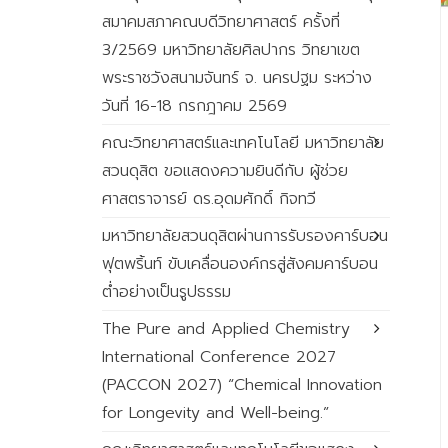
สมาคมสภาคณบดีวิทยาศาสตร์ ครั้งที่
3/2569 มหาวิทยาลัยศิลปากร วิทยาเขต
พระราชวังสนามจันทร์ จ. นครปฐม ระหว่าง
วันที่ 16-18 กรกฎาคม 2569
คณะวิทยาศาสตร์และเทคโนโลยี มหาวิทยาลัย
สวนดุสิต ขอแสดงความยินดีกับ ผู้ช่วย
ศาสตราจารย์ ดร.อุดมศักดิ์ กิจทวี
มหาวิทยาลัยสวนดุสิตผ่านการรับรองคาร์บอน
ฟุตพริ้นท์ ขับเคลื่อนองค์กรสู่สังคมคาร์บอน
ต่ำอย่างเป็นรูปธรรม
The Pure and Applied Chemistry
International Conference 2027
(PACCON 2027) “Chemical Innovation
for Longevity and Well-being.”