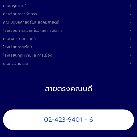
ติดต่อเรา
คณะครุศาสตร์
คณะวิทยาการจัดการ
คณะมนุษยศาสตร์และสังคมศาสตร์
โรงเรียนการท่องเที่ยวและการบริการ
คณะพยาบาลศาสตร์
โรงเรียนการเรือน
โรงเรียนกฎหมายและการเมือง
บัณฑิตวิทยาลัย
สายตรงคณบดี
02-423-9401 - 6