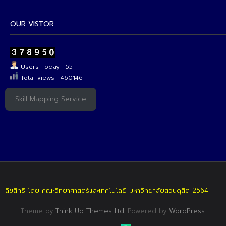
OUR VISTOR
Users Today : 55
Total views : 460146
Skill Mapping Service
ลิขสิทธิ์ โดย คณะวิทยาศาสตร์และเทคโนโลยี มหาวิทยาลัยสวนดุสิต 2564
Theme by
Think Up Themes Ltd
. Powered by
WordPress
.