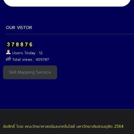
OUR VISTOR
Users Today : 12
Total views : 459787
Skill Mapping Service
ลิขสิทธิ์ โดย คณะวิทยาศาสตร์และเทคโนโลยี มหาวิทยาลัยสวนดุสิต 2564