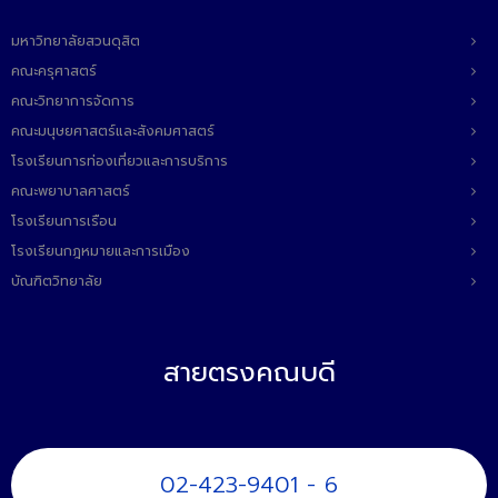
ติดต่อเรา
มหาวิทยาลัยสวนดุสิต
คณะครุศาสตร์
คณะวิทยาการจัดการ
คณะมนุษยศาสตร์และสังคมศาสตร์
โรงเรียนการท่องเที่ยวและการบริการ
คณะพยาบาลศาสตร์
โรงเรียนการเรือน
โรงเรียนกฎหมายและการเมือง
บัณฑิตวิทยาลัย
สายตรงคณบดี
02-423-9401 - 6