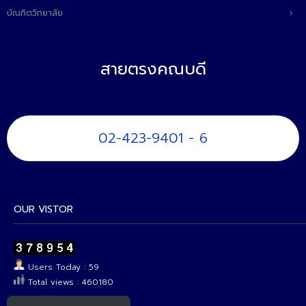
บัณฑิตวิทยาลัย
สายตรงคณบดี
02-423-9401 - 6
OUR VISTOR
Users Today : 59
Total views : 460180