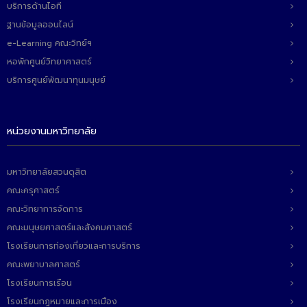
บริการด้านไอที
ฐานข้อมูลออนไลน์
e-Learning คณะวิทย์ฯ
หอพักศูนย์วิทยาศาสตร์
บริการศูนย์พัฒนาทุนมนุษย์
หน่วยงานมหาวิทยาลัย
มหาวิทยาลัยสวนดุสิต
คณะครุศาสตร์
คณะวิทยาการจัดการ
คณะมนุษยศาสตร์และสังคมศาสตร์
โรงเรียนการท่องเที่ยวและการบริการ
คณะพยาบาลศาสตร์
โรงเรียนการเรือน
โรงเรียนกฎหมายและการเมือง