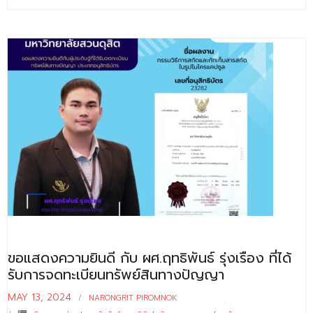
ขอแสดงความยินดี กับ ผศ.ฤทธิพันธ์ รุ่งเรือง ที่ได้
รับการจดทะเบียนทรัพย์สินทางปัญญา
MAY 13, 2024
NARONGRIT PIROMNOK