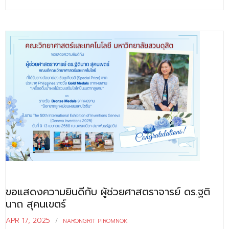
ติดต่อเรา
ขอแสดงความยินดีกับ ผู้ช่วยศาสตราจารย์ ดร.ฐติ
นาถ สุคนเขตร์
APR 17, 2025
NARONGRIT PIROMNOK