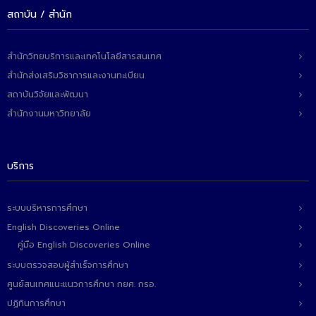
สถาบัน / สำนัก
สำนักวิทยบริการและเทคโนโลยีสารสนเทศ
สำนักส่งเสริมวิชาการและงานทะเบียน
สถาบันวิจัยและพัฒนา
สำนักงานมหาวิทยาลัย
บริการ
ระบบบริหารการศึกษา
English Discoveries Online
คู่มือ English Discoveries Online
ระบบตรวจสอบผู้สำเร็จการศึกษา
ศูนย์สนเทศแนะแนวการศึกษา กยศ. กรอ.
ปฏิทินการศึกษา