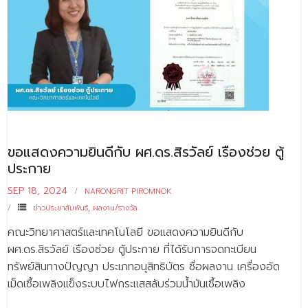
ขอแสดงความยินดีกับ ผศ.ดร.สิรวัลย์ เรืองช่วย ตู้
ประกาย
SEP 18, 2024
NARONGRIT PIROMNOK
ข่าวประชาสัมพันธ์
,
ผลงาน/รางวัล
คณะวิทยาศาสตร์และเทคโนโลยี ขอแสดงความยินดีกับ
ผศ.ดร.สิรวัลย์ เรืองช่วย ตู้ประกาย ที่ได้รับการจดทะเบียน
ทรัพย์สินทางปัญญา ประเภทอนุสิทธิบัตร ชื่อผลงาน เครื่องอัด
เม็ดเชื้อเพลิงแข็งระบบไฟกระแสสลับร่วมน้ำมันเชื้อเพลิง