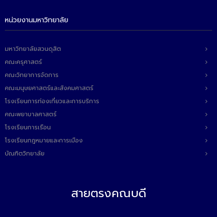
หน่วยงานมหาวิทยาลัย
มหาวิทยาลัยสวนดุสิต
คณะครุศาสตร์
คณะวิทยาการจัดการ
คณะมนุษยศาสตร์และสังคมศาสตร์
โรงเรียนการท่องเที่ยวและการบริการ
คณะพยาบาลศาสตร์
โรงเรียนการเรือน
โรงเรียนกฎหมายและการเมือง
บัณฑิตวิทยาลัย
สายตรงคณบดี