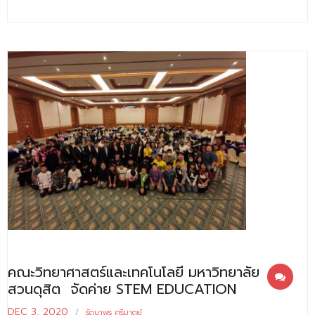
คณะวิทยาศาสตร์และเทคโนโลยี มหาวิทยาลัย
สวนดุสิต จัดค่าย STEM EDUCATION
DEC 3, 2020
รัตนาพร ศรีมาตย์