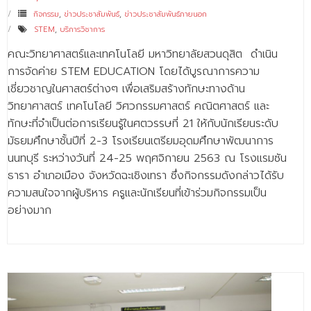
กิจกรรม
,
ข่าวประชาสัมพันธ์
,
ข่าวประชาสัมพันธ์ภายนอก
STEM
,
บริการวิชาการ
คณะวิทยาศาสตร์และเทคโนโลยี มหาวิทยาลัยสวนดุสิต ดำเนิน
การจัดค่าย STEM EDUCATION โดยได้บูรณาการความ
เชี่ยวชาญในศาสตร์ต่างๆ เพื่อเสริมสร้างทักษะทางด้าน
วิทยาศาสตร์ เทคโนโลยี วิศวกรรมศาสตร์ คณิตศาสตร์ และ
ทักษะที่จำเป็นต่อการเรียนรู้ในศตวรรษที่ 21 ให้กับนักเรียนระดับ
มัธยมศึกษาชั้นปีที่ 2-3 โรงเรียนเตรียมอุดมศึกษาพัฒนาการ
นนทบุรี ระหว่างวันที่ 24-25 พฤศจิกายน 2563 ณ โรงแรมซัน
ธารา อำเภอเมือง จังหวัดฉะเชิงเทรา ซึ่งกิจกรรมดังกล่าวได้รับ
ความสนใจจากผู้บริหาร ครูและนักเรียนที่เข้าร่วมกิจกรรมเป็น
อย่างมาก