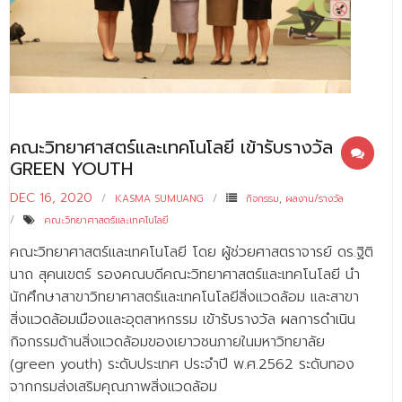
คณะวิทยาศาสตร์และเทคโนโลยี เข้ารับรางวัล
GREEN YOUTH
DEC 16, 2020
KASMA SUMUANG
กิจกรรม
,
ผลงาน/รางวัล
คณะวิทยาศาสตร์และเทคโนโลยี
คณะวิทยาศาสตร์และเทคโนโลยี โดย ผู้ช่วยศาสตราจารย์ ดร.ฐิติ
นาถ สุคนเขตร์ รองคณบดีคณะวิทยาศาสตร์และเทคโนโลยี นำ
นักศึกษาสาขาวิทยาศาสตร์และเทคโนโลยีสิ่งแวดล้อม และสาขา
สิ่งแวดล้อมเมืองและอุตสาหกรรม เข้ารับรางวัล ผลการดำเนิน
กิจกรรมด้านสิ่งแวดล้อมของเยาวชนภายในมหาวิทยาลัย
(green youth) ระดับประเทศ ประจำปี พ.ศ.2562 ระดับทอง
จากกรมส่งเสริมคุณภาพสิ่งแวดล้อม