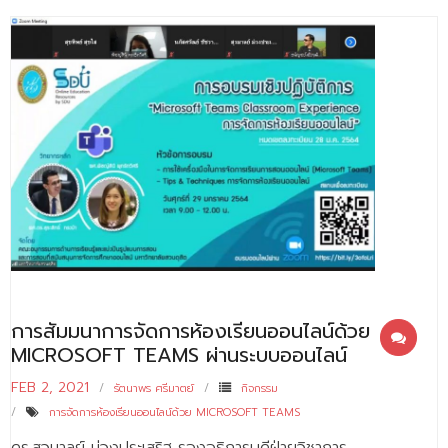
การสัมมนาการจัดการห้องเรียนออนไลน์ด้วย
MICROSOFT TEAMS ผ่านระบบออนไลน์
FEB 2, 2021
รัตนาพร ศรีมาตย์
กิจกรรม
การจัดการห้องเรียนออนไลน์ด้วย MICROSOFT TEAMS