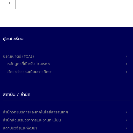
ผู้สนใจเรียน
ปริญญาตรี (TCAS)
หลักสูตรที่เปิดรับ TCAS66
อัตราค่าธรรมเนียมการศึกษา
สถาบัน / สำนัก
สำนักวิทยบริการและเทคโนโลยีสารสนเทศ
สำนักส่งเสริมวิชาการและงานทะเบียน
สถาบันวิจัยและพัฒนา