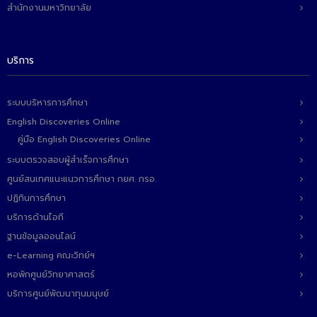
สำนักงานมหาวิทยาลัย
บริการ
ระบบบริหารการศึกษา
English Discoveries Online
คู่มือ English Discoveries Online
ระบบตรวจสอบผู้สำเร็จการศึกษา
ศูนย์สนเทศแนะแนวการศึกษา กยศ. กรอ.
ปฏิทินการศึกษา
บริการด้านไอที
ฐานข้อมูลออนไลน์
e-Learning คณะวิทย์ฯ
หอพักศูนย์วิทยาศาสตร์
บริการศูนย์พัฒนาทุนมนุษย์