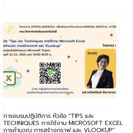
การอบรมปฏิบัติการ หัวข้อ “TIPS และ
TECHNIQUES การใช้งาน MICROSOFT EXCEL
การคำนวณ การสร้างกราฟ และ VLOOKUP”