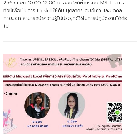
2565 เวลา 10.00-12.00 น. ออนไลน์ผ่านระบบ MS Teams
ทั้งนี้เพื่อเป็นการ Upskill ให้กับ บุคลากร ศิษย์เก่า และบุคคล
ภายนอก สามารถนำความรู้ไปประยุกต์ใช้ในการปฏิบัติงานได้ต่อ
ไป