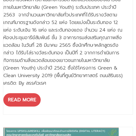
ภายในมหาวิทยาลัย (Green Youth) ระดับประเทศ ประจำปี
2563 จากจำนวนมหาวิทยาลัยทั่วประเทศที่ได้รับรางวัลตาม
เกณฑ์มาตรฐานดังกล่าว 52 แห่ง โดยแบ่งเป็นระดับทอง 12
แห่ง ระดับเงิน 16 แห่ง และระดับทองแดง จำนวน 24 แห่ง ณ
ห้องประชุมอารีย์สัมพันธ์ ชั้น 3 อาคารกรมส่งเสริมคุณภาพสิ่ง
แวดล้อม ในวันที่ 28 มีนาคม 2565 ซึ่งนักศึกษาหลักสูตรดัง
กล่าว ได้รับโล่รางวัลระดับทอง เป็นปีที่ 2 จากการดำเนินการ
กิจกรรมด้านสิ่งแวดล้อมของเยาวชนภายในมหาวิทยาลัย
(Green Youth) ประจำปี 2562 ซึ่งใช้โครงการ Green &
Clean University 2019 (พื้นที่ศูนย์วิทยาศาสตร์ ถนนสิรินธร)
เครดิต: By สรรค์วเรศ
READ MORE