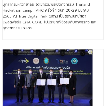
บุคลากรมหาวิทยาลัย ได้เข้าร่วมพิธีเปิดกิจกรรม Thailand
Hackathon camp TAHC ครั้งที่ 1 วันที่ 28-29 มีนาคม
2565 ณ True Digital Park ในฐานะเป็นสถาบันที่นำเอา
แพลตฟอร์ม CiRA CORE ไปประยุกต์ใช้จริงกับภาคธุรกิจ และ
อุตสาหกรรมเกษตร