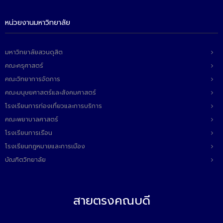
หน่วยงานมหาวิทยาลัย
มหาวิทยาลัยสวนดุสิต
คณะครุศาสตร์
คณะวิทยาการจัดการ
คณะมนุษยศาสตร์และสังคมศาสตร์
โรงเรียนการท่องเที่ยวและการบริการ
คณะพยาบาลศาสตร์
โรงเรียนการเรือน
โรงเรียนกฎหมายและการเมือง
บัณฑิตวิทยาลัย
สายตรงคณบดี