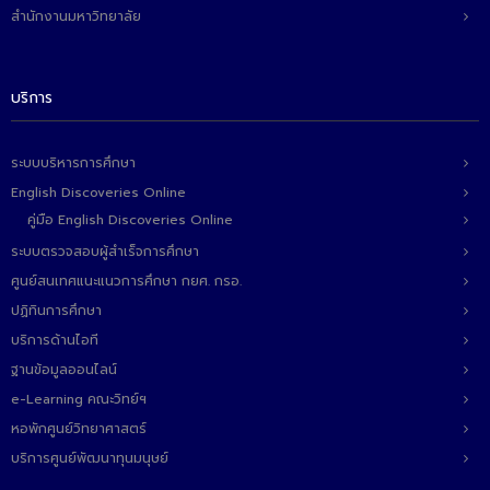
สำนักงานมหาวิทยาลัย
บริการ
ระบบบริหารการศึกษา
English Discoveries Online
คู่มือ English Discoveries Online
ระบบตรวจสอบผู้สำเร็จการศึกษา
ศูนย์สนเทศแนะแนวการศึกษา กยศ. กรอ.
ปฏิทินการศึกษา
บริการด้านไอที
ฐานข้อมูลออนไลน์
e-Learning คณะวิทย์ฯ
หอพักศูนย์วิทยาศาสตร์
บริการศูนย์พัฒนาทุนมนุษย์