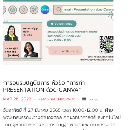
การอบรมปฏิบัติการ หัวข้อ “การทำ
PRESENTATION ด้วย CANVA”
MAR 28, 2022
NARONGRIT PIROMNOK
กิจกรรม
วันอาทิตย์ ที่ 27 มีนาคม 2565 เวลา 10.00-12.00 น. ฝ่าย
พัฒนาสมรรถนะทางด้านดิจิตอล คณะวิทยาศาสตร์และเทคโนโลยี
โดย ผู้ช่วยศาสตราจารย์ ดร.ณัฏฐา ผิวมา และ คณะกรรมการ