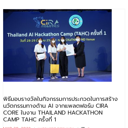
ติดต่อเรา
พิธีมอบรางวัลในกิจกรรมการประกวดในการสร้าง
นวัตกรรมทางด้าน AI จากแพลตฟอร์ม CIRA
CORE ในงาน THAILAND HACKATHON
CAMP TAHC ครั้งที่ 1