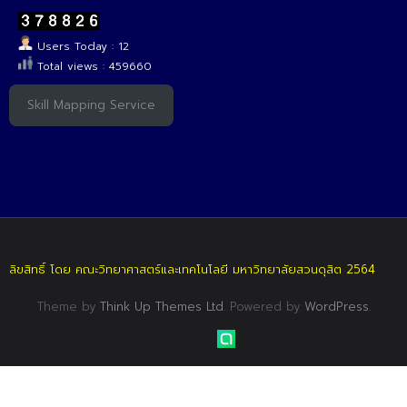
Users Today : 12
Total views : 459660
Skill Mapping Service
ลิขสิทธิ์ โดย คณะวิทยาศาสตร์และเทคโนโลยี มหาวิทยาลัยสวนดุสิต 2564
Theme by
Think Up Themes Ltd
. Powered by
WordPress
.