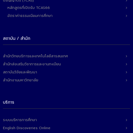
ปริญญาตรี (TCAS)
ติดต่อเรา
หลักสูตรที่เปิดรับ TCAS66
อัตราค่าธรรมเนียมการศึกษา
สถาบัน / สำนัก
สำนักวิทยบริการและเทคโนโลยีสารสนเทศ
สำนักส่งเสริมวิชาการและงานทะเบียน
สถาบันวิจัยและพัฒนา
สำนักงานมหาวิทยาลัย
บริการ
ระบบบริหารการศึกษา
English Discoveries Online