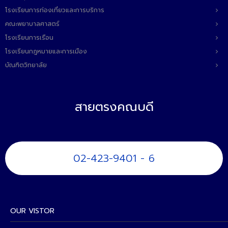
โรงเรียนการท่องเที่ยวและการบริการ
คณะพยาบาลศาสตร์
โรงเรียนการเรือน
โรงเรียนกฎหมายและการเมือง
บัณฑิตวิทยาลัย
สายตรงคณบดี
02-423-9401 - 6
OUR VISTOR