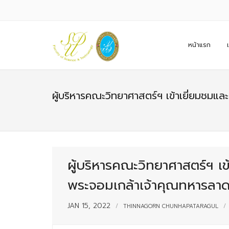
หน้าแรก
ผู้บริหารคณะวิทยาศาสตร์ฯ เข้าเยี่ยมชม
ผู้บริหารคณะวิทยาศาสตร์ฯ เ
พระจอมเกล้าเจ้าคุณทหารลาด
JAN 15, 2022
THINNAGORN CHUNHAPATARAGUL