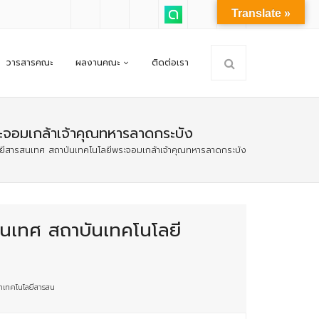
Translate »
วารสารคณะ
ผลงานคณะ
ติดต่อเรา
ระจอมเกล้าเจ้าคุณทหารลาดกระบัง
ลยีสารสนเทศ สถาบันเทคโนโลยีพระจอมเกล้าเจ้าคุณทหารลาดกระบัง
สนเทศ สถาบันเทคโนโลยี
าเทคโนโลยีสารสน