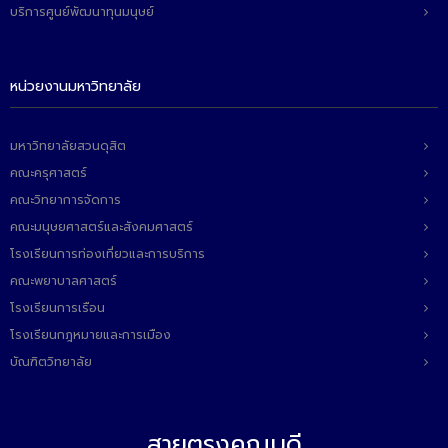
ติดต่อเรา
บริการศูนย์พัฒนาทุนมนุษย์
หน่วยงานมหาวิทยาลัย
มหาวิทยาลัยสวนดุสิต
คณะครุศาสตร์
คณะวิทยาการจัดการ
คณะมนุษยศาสตร์และสังคมศาสตร์
โรงเรียนการท่องเที่ยวและการบริการ
คณะพยาบาลศาสตร์
โรงเรียนการเรือน
โรงเรียนกฎหมายและการเมือง
บัณฑิตวิทยาลัย
สายตรงคณบดี