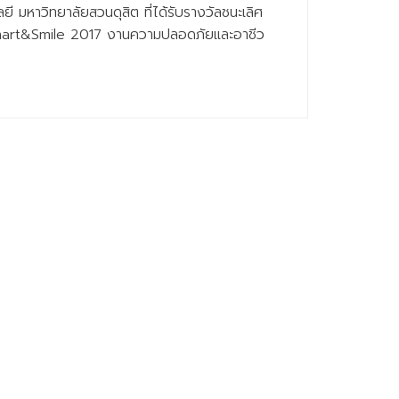
 มหาวิทยาลัยสวนดุสิต ที่ได้รับรางวัลชนะเลิศ
 Smart&Smile 2017 งานความปลอดภัยและอาชีว