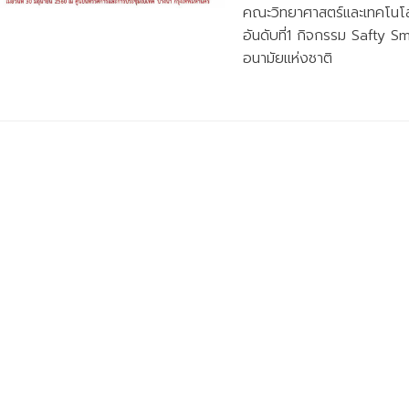
คณะวิทยาศาสตร์และเทคโนโลยี
อันดับที่1 กิจกรรม Safty
อนามัยแห่งชาติ