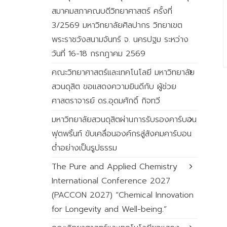
สมาคมสภาคณบดีวิทยาศาสตร์ ครั้งที่
3/2569 มหาวิทยาลัยศิลปากร วิทยาเขต
พระราชวังสนามจันทร์ จ. นครปฐม ระหว่าง
วันที่ 16-18 กรกฎาคม 2569
คณะวิทยาศาสตร์และเทคโนโลยี มหาวิทยาลัย
สวนดุสิต ขอแสดงความยินดีกับ ผู้ช่วย
ศาสตราจารย์ ดร.อุดมศักดิ์ กิจทวี
มหาวิทยาลัยสวนดุสิตผ่านการรับรองคาร์บอน
ฟุตพริ้นท์ ขับเคลื่อนองค์กรสู่สังคมคาร์บอน
ต่ำอย่างเป็นรูปธรรม
The Pure and Applied Chemistry
International Conference 2027
(PACCON 2027) “Chemical Innovation
for Longevity and Well-being.”