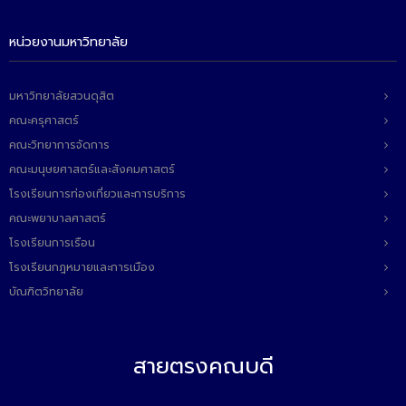
ติดต่อเรา
หน่วยงานมหาวิทยาลัย
มหาวิทยาลัยสวนดุสิต
คณะครุศาสตร์
คณะวิทยาการจัดการ
คณะมนุษยศาสตร์และสังคมศาสตร์
โรงเรียนการท่องเที่ยวและการบริการ
คณะพยาบาลศาสตร์
โรงเรียนการเรือน
โรงเรียนกฎหมายและการเมือง
บัณฑิตวิทยาลัย
สายตรงคณบดี