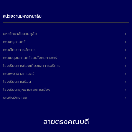
ติดต่อเรา
หน่วยงานมหาวิทยาลัย
มหาวิทยาลัยสวนดุสิต
คณะครุศาสตร์
คณะวิทยาการจัดการ
คณะมนุษยศาสตร์และสังคมศาสตร์
โรงเรียนการท่องเที่ยวและการบริการ
คณะพยาบาลศาสตร์
โรงเรียนการเรือน
โรงเรียนกฎหมายและการเมือง
บัณฑิตวิทยาลัย
สายตรงคณบดี