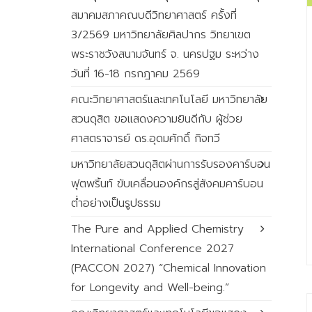
สมาคมสภาคณบดีวิทยาศาสตร์ ครั้งที่
3/2569 มหาวิทยาลัยศิลปากร วิทยาเขต
พระราชวังสนามจันทร์ จ. นครปฐม ระหว่าง
วันที่ 16-18 กรกฎาคม 2569
คณะวิทยาศาสตร์และเทคโนโลยี มหาวิทยาลัย
สวนดุสิต ขอแสดงความยินดีกับ ผู้ช่วย
ศาสตราจารย์ ดร.อุดมศักดิ์ กิจทวี
มหาวิทยาลัยสวนดุสิตผ่านการรับรองคาร์บอน
ฟุตพริ้นท์ ขับเคลื่อนองค์กรสู่สังคมคาร์บอน
ต่ำอย่างเป็นรูปธรรม
The Pure and Applied Chemistry
International Conference 2027
(PACCON 2027) “Chemical Innovation
for Longevity and Well-being.”