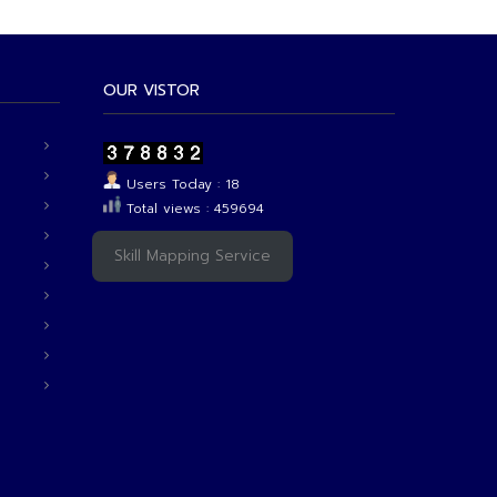
OUR VISTOR
Users Today : 18
Total views : 459694
Skill Mapping Service