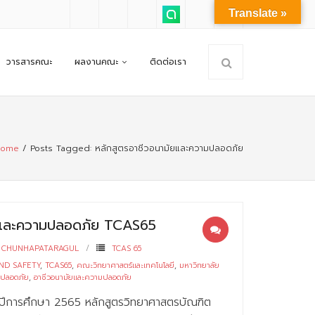
Translate »
วารสารคณะ
ผลงานคณะ
ติดต่อเรา
ome
/
Posts Tagged:
หลักสูตรอาชีวอนามัยและความปลอดภัย
ัยและความปลอดภัย TCAS65
 CHUNHAPATARAGUL
TCAS 65
ND SAFETY
,
TCAS65
,
คณะวิทยาศาสตร์และเทคโนโลยี
,
มหาวิทยาลัย
มปลอดภัย
,
อาชีวอนามัยและความปลอดภัย
จำปีการศึกษา 2565 หลักสูตรวิทยาศาสตรบัณฑิต