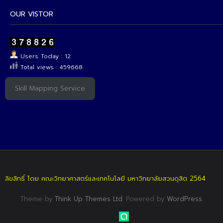
OUR VISTOR
Users Today : 12
Total views : 459668
Skill Mapping Service
ลิขสิทธิ์ โดย คณะวิทยาศาสตร์และเทคโนโลยี มหาวิทยาลัยสวนดุสิต 2564
Theme by
Think Up Themes Ltd
. Powered by
WordPress
.