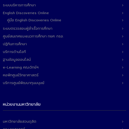
ระบบบริหารการศึกษา
English Discoveries Online
คู่มือ English Discoveries Online
ระบบตรวจสอบผู้สำเร็จการศึกษา
ศูนย์สนเทศแนะแนวการศึกษา กยศ. กรอ.
ปฏิทินการศึกษา
บริการด้านไอที
ฐานข้อมูลออนไลน์
e-Learning คณะวิทย์ฯ
หอพักศูนย์วิทยาศาสตร์
บริการศูนย์พัฒนาทุนมนุษย์
หน่วยงานมหาวิทยาลัย
มหาวิทยาลัยสวนดุสิต