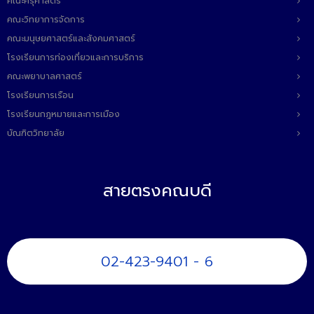
คณะครุศาสตร์
คณะวิทยาการจัดการ
คณะมนุษยศาสตร์และสังคมศาสตร์
โรงเรียนการท่องเที่ยวและการบริการ
คณะพยาบาลศาสตร์
โรงเรียนการเรือน
โรงเรียนกฎหมายและการเมือง
บัณฑิตวิทยาลัย
สายตรงคณบดี
02-423-9401 - 6