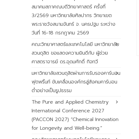
สมาคมสภาคณบดีวิทยาศาสตร์ ครั้งที่
3/2569 มหาวิทยาลัยศิลปากร วิทยาเขต
พระราชวังสนามจันทร์ จ. นครปฐม ระหว่าง
วันที่ 16-18 กรกฎาคม 2569
คณะวิทยาศาสตร์และเทคโนโลยี มหาวิทยาลัย
สวนดุสิต ขอแสดงความยินดีกับ ผู้ช่วย
ศาสตราจารย์ ดร.อุดมศักดิ์ กิจทวี
มหาวิทยาลัยสวนดุสิตผ่านการรับรองคาร์บอน
ฟุตพริ้นท์ ขับเคลื่อนองค์กรสู่สังคมคาร์บอน
ต่ำอย่างเป็นรูปธรรม
The Pure and Applied Chemistry
International Conference 2027
(PACCON 2027) “Chemical Innovation
for Longevity and Well-being.”