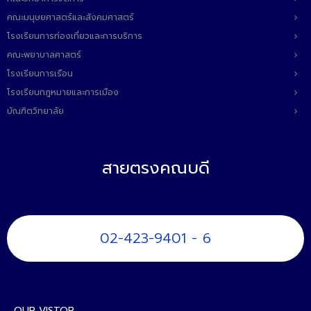
คณะมนุษยศาสตร์และสังคมศาสตร์
โรงเรียนการท่องเที่ยวและการบริการ
คณะพยาบาลศาสตร์
โรงเรียนการเรือน
โรงเรียนกฎหมายและการเมือง
บัณฑิตวิทยาลัย
สายตรงคณบดี
02-423-9401 - 6
OUR VISTOR