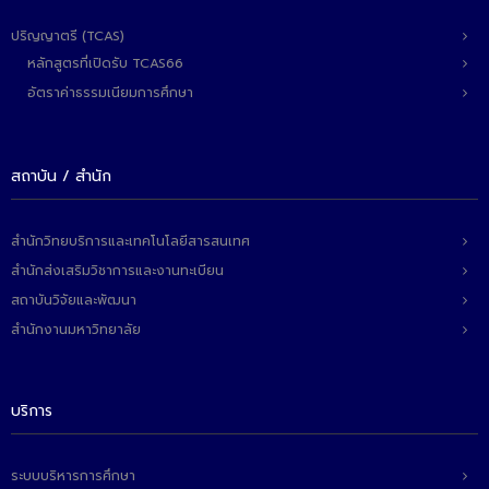
ปริญญาตรี (TCAS)
หลักสูตรที่เปิดรับ TCAS66
อัตราค่าธรรมเนียมการศึกษา
สถาบัน / สำนัก
สำนักวิทยบริการและเทคโนโลยีสารสนเทศ
สำนักส่งเสริมวิชาการและงานทะเบียน
สถาบันวิจัยและพัฒนา
สำนักงานมหาวิทยาลัย
บริการ
ระบบบริหารการศึกษา