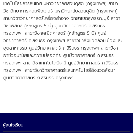
เทคโนโลยีสารสนเทศ มหาวิทยาลัยสวนดุสิต (กรุงเทพฯ) สาขา
ติดต่อเรา
วิชาวิทยาการคอมพิวเตอร์ มหาวิทยาลัยสวนดุสิต (กรุงเทพฯ)
สาขาวิชาวิทยาศาสตร์เครื่องสำอาง วิทยาเขตสุพรรณบุรี สาขา
วิชาฟิสิกส์ (หลักสูตร 5 ปี) ศูนย์วิทยาศาสตร์ ถ.สิรินธร
กรุงเทพฯ สาขาวิชาคณิตศาสตร์ (หลักสูตร 5 ปี) ศูนย์
วิทยาศาสตร์ ถ.สิรินธร กรุงเทพฯ สาขาวิชาสิ่งแวดล้อมเมืองและ
อุตสาหกรรม ศูนย์วิทยาศาสตร์ ถ.สิรินธร กรุงเทพฯ สาขาวิชา
อาชีวอนามัยและความปลอดภัย ศูนย์วิทยาศาสตร์ ถ.สิรินธร
กรุงเทพฯ สาขาวิชาเทคโนโลยีเคมี ศูนย์วิทยาศาสตร์ ถ.สิรินธร
กรุงเทพฯ สาขาวิชาวิทยาศาสตร์และเทคโนโลยีสิ่งแวดล้อม*
ศูนย์วิทยาศาสตร์ ถ.สิรินธร กรุงเทพฯ
ผู้สนใจเรียน