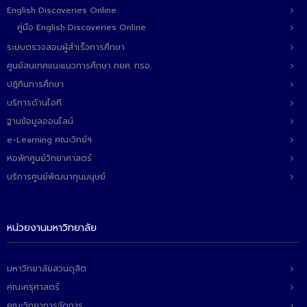
English Discoveries Online
คู่มือ English Discoveries Online
ระบบตรวจสอบผู้สำเร็จการศึกษา
ศูนย์สนเทศแนะแนวการศึกษา กยศ. กรอ.
ปฏิทินการศึกษา
บริการด้านไอที
ฐานข้อมูลออนไลน์
e-Learning คณะวิทย์ฯ
หอพักศูนย์วิทยาศาสตร์
บริการศูนย์พัฒนาทุนมนุษย์
หน่วยงานมหาวิทยาลัย
มหาวิทยาลัยสวนดุสิต
คณะครุศาสตร์
คณะวิทยาการจัดการ