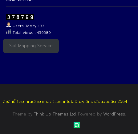
Users Today : 33
Total views : 459589
Skill Mapping Service
ลิขสิทธิ์ โดย คณะวิทยาศาสตร์และเทคโนโลยี มหาวิทยาลัยสวนดุสิต 2564
Theme by
Think Up Themes Ltd
. Powered by
WordPress
.