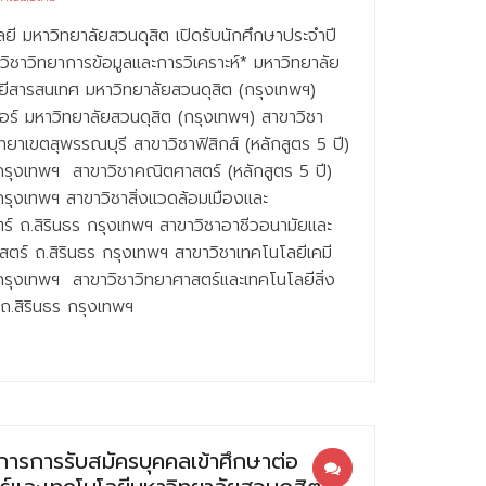
ี มหาวิทยาลัยสวนดุสิต เปิดรับนักศึกษาประจำปี
ิชาวิทยาการข้อมูลและการวิเคราะห์* มหาวิทยาลัย
ยีสารสนเทศ มหาวิทยาลัยสวนดุสิต (กรุงเทพฯ)
ร์ มหาวิทยาลัยสวนดุสิต (กรุงเทพฯ) สาขาวิชา
ทยาเขตสุพรรณบุรี สาขาวิชาฟิสิกส์ (หลักสูตร 5 ปี)
 กรุงเทพฯ สาขาวิชาคณิตศาสตร์ (หลักสูตร 5 ปี)
 กรุงเทพฯ สาขาวิชาสิ่งแวดล้อมเมืองและ
ร์ ถ.สิรินธร กรุงเทพฯ สาขาวิชาอาชีวอนามัยและ
ตร์ ถ.สิรินธร กรุงเทพฯ สาขาวิชาเทคโนโลยีเคมี
 กรุงเทพฯ สาขาวิชาวิทยาศาสตร์และเทคโนโลยีสิ่ง
ถ.สิรินธร กรุงเทพฯ
รการรับสมัครบุคคลเข้าศึกษาต่อ