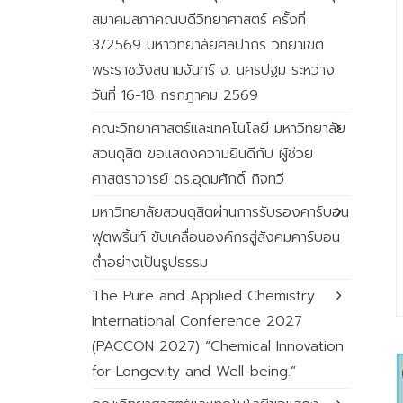
สมาคมสภาคณบดีวิทยาศาสตร์ ครั้งที่
3/2569 มหาวิทยาลัยศิลปากร วิทยาเขต
พระราชวังสนามจันทร์ จ. นครปฐม ระหว่าง
วันที่ 16-18 กรกฎาคม 2569
คณะวิทยาศาสตร์และเทคโนโลยี มหาวิทยาลัย
สวนดุสิต ขอแสดงความยินดีกับ ผู้ช่วย
ศาสตราจารย์ ดร.อุดมศักดิ์ กิจทวี
มหาวิทยาลัยสวนดุสิตผ่านการรับรองคาร์บอน
ฟุตพริ้นท์ ขับเคลื่อนองค์กรสู่สังคมคาร์บอน
ต่ำอย่างเป็นรูปธรรม
The Pure and Applied Chemistry
International Conference 2027
(PACCON 2027) “Chemical Innovation
for Longevity and Well-being.”