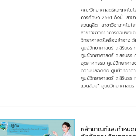
คณะวิทยาศาสตร์และเทคโนโลย
การศึกษา 2561 ดังนี้ สาขาว
สวนดุสิต สาขาวิชาเทคโนโล
สาขาวิชาวิทยาการคอมพิวเตอ
วิทยาศาสตร์เครื่องสำอาง วิ
ศูนย์วิทยาศาสตร์ ถ.สิรินธร
ศูนย์วิทยาศาสตร์ ถ.สิรินธร
อุตสาหกรรม ศูนย์วิทยาศาสต
ความปลอดภัย ศูนย์วิทยาศาส
ศูนย์วิทยาศาสตร์ ถ.สิรินธร
แวดล้อม* ศูนย์วิทยาศาสตร์ 
หลักเกณฑ์และกำหนดกา