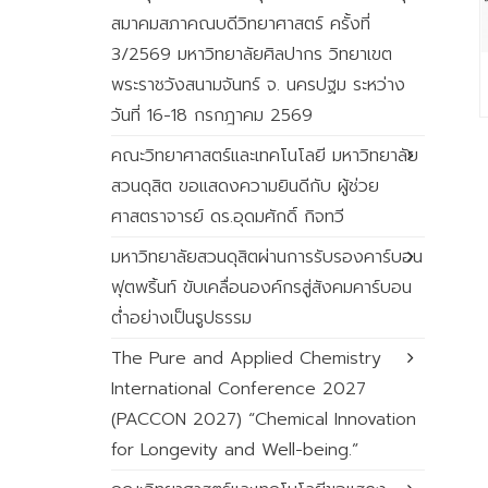
สมาคมสภาคณบดีวิทยาศาสตร์ ครั้งที่
3/2569 มหาวิทยาลัยศิลปากร วิทยาเขต
พระราชวังสนามจันทร์ จ. นครปฐม ระหว่าง
วันที่ 16-18 กรกฎาคม 2569
คณะวิทยาศาสตร์และเทคโนโลยี มหาวิทยาลัย
สวนดุสิต ขอแสดงความยินดีกับ ผู้ช่วย
ศาสตราจารย์ ดร.อุดมศักดิ์ กิจทวี
มหาวิทยาลัยสวนดุสิตผ่านการรับรองคาร์บอน
ฟุตพริ้นท์ ขับเคลื่อนองค์กรสู่สังคมคาร์บอน
ต่ำอย่างเป็นรูปธรรม
The Pure and Applied Chemistry
International Conference 2027
(PACCON 2027) “Chemical Innovation
for Longevity and Well-being.”