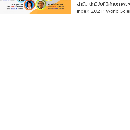
ลำดับ นักวิจัยที่มีศักยภาพ
Index 2021 : World Scie