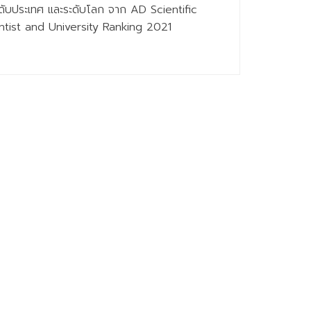
ระดับประเทศ และระดับโลก จาก AD Scientific
ntist and University Ranking 2021