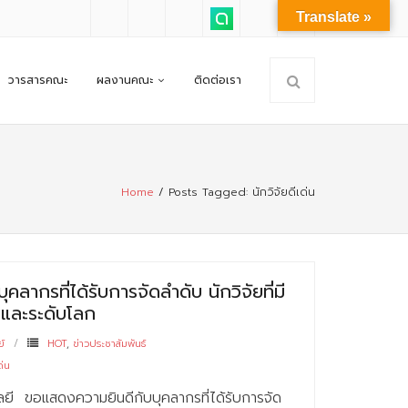
Translate »
วารสารคณะ
ผลงานคณะ
ติดต่อเรา
Home
/
Posts Tagged:
นักวิจัยดีเด่น
ลากรที่ได้รับการจัดลำดับ นักวิจัยที่มี
 และระดับโลก
ย์
HOT
,
ข่าวประชาสัมพันธ์
ด่น
ยี ขอแสดงความยินดีกับบุคลากรที่ได้รับการจัด