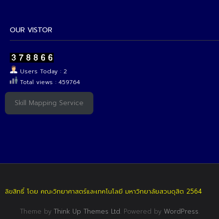
OUR VISTOR
Users Today : 2
Total views : 459764
Skill Mapping Service
ลิขสิทธิ์ โดย คณะวิทยาศาสตร์และเทคโนโลยี มหาวิทยาลัยสวนดุสิต 2564
Theme by
Think Up Themes Ltd
. Powered by
WordPress
.