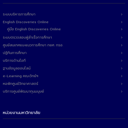
ระบบบริหารการศึกษา
English Discoveries Online
คู่มือ English Discoveries Online
ระบบตรวจสอบผู้สำเร็จการศึกษา
ศูนย์สนเทศแนะแนวการศึกษา กยศ. กรอ.
ปฏิทินการศึกษา
บริการด้านไอที
ฐานข้อมูลออนไลน์
e-Learning คณะวิทย์ฯ
หอพักศูนย์วิทยาศาสตร์
บริการศูนย์พัฒนาทุนมนุษย์
หน่วยงานมหาวิทยาลัย