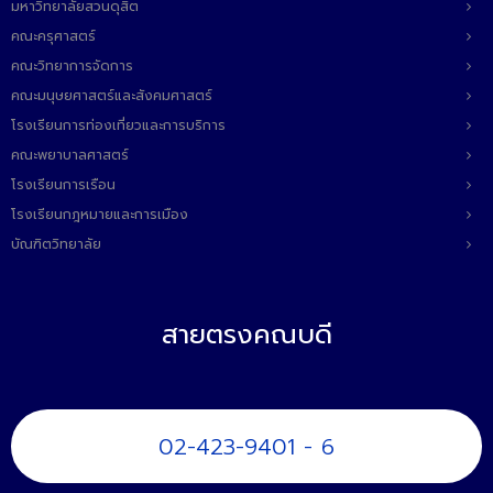
มหาวิทยาลัยสวนดุสิต
คณะครุศาสตร์
คณะวิทยาการจัดการ
คณะมนุษยศาสตร์และสังคมศาสตร์
โรงเรียนการท่องเที่ยวและการบริการ
คณะพยาบาลศาสตร์
โรงเรียนการเรือน
โรงเรียนกฎหมายและการเมือง
บัณฑิตวิทยาลัย
สายตรงคณบดี
02-423-9401 - 6