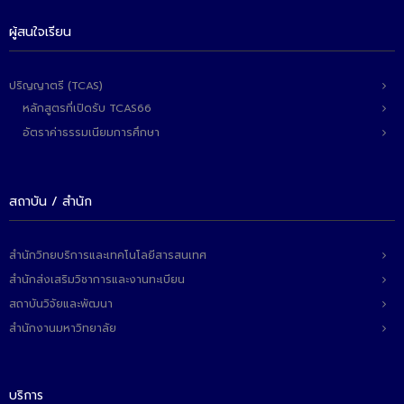
ผู้สนใจเรียน
ปริญญาตรี (TCAS)
หลักสูตรที่เปิดรับ TCAS66
อัตราค่าธรรมเนียมการศึกษา
สถาบัน / สำนัก
สำนักวิทยบริการและเทคโนโลยีสารสนเทศ
สำนักส่งเสริมวิชาการและงานทะเบียน
สถาบันวิจัยและพัฒนา
สำนักงานมหาวิทยาลัย
บริการ