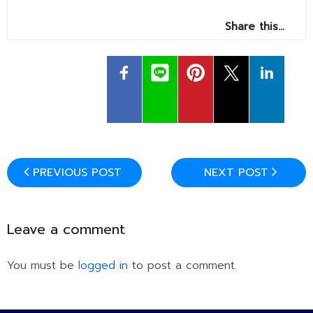
ติดต่อเรา
Share this…
PREVIOUS POST
NEXT POST
Leave a comment
You must be
logged in
to post a comment.