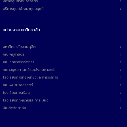
หอพักศูนย์วิทยาศาสตร์
บริการศูนย์พัฒนาทุนมนุษย์
หน่วยงานมหาวิทยาลัย
มหาวิทยาลัยสวนดุสิต
คณะครุศาสตร์
คณะวิทยาการจัดการ
คณะมนุษยศาสตร์และสังคมศาสตร์
โรงเรียนการท่องเที่ยวและการบริการ
คณะพยาบาลศาสตร์
โรงเรียนการเรือน
โรงเรียนกฎหมายและการเมือง
บัณฑิตวิทยาลัย