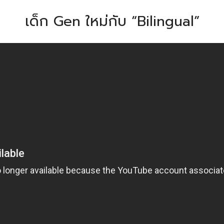
เด็ก Gen ใหม่กับ “Bilingual”