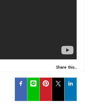
Share this…