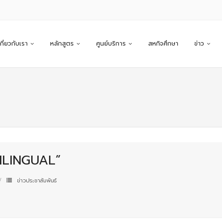
เกี่ยวกับเรา
หลักสูตร
ศูนย์บริการ
สหกิจศึกษา
ข่าว
BILINGUAL”
ข่าวประชาสัมพันธ์