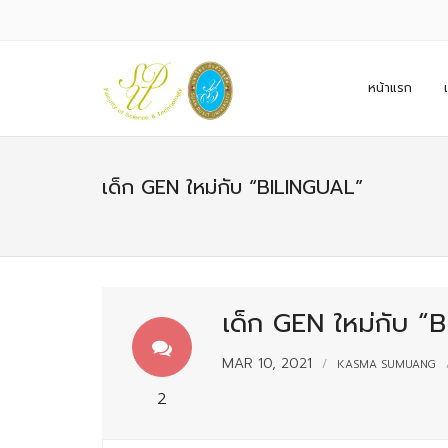
หน้าแรก
เด็ก GEN ใหม่กับ “BILINGUAL”
เด็ก GEN ใหม่กับ “
MAR 10, 2021
KASMA SUMUANG
2