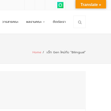
Translate »
วารสารคณะ
ผลงานคณะ
ติดต่อเรา
Home
/
เด็ก Gen ใหม่กับ “Bilingual”