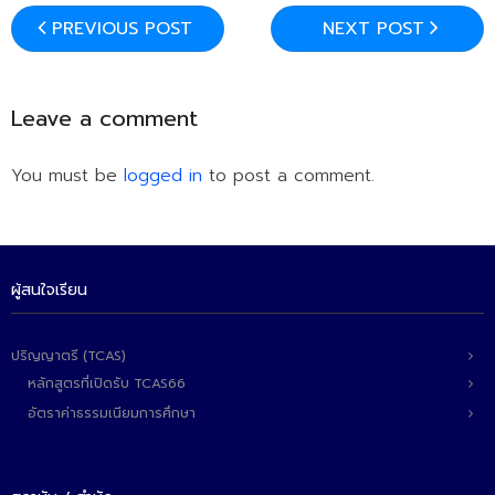
PREVIOUS POST
NEXT POST
Leave a comment
You must be
logged in
to post a comment.
ผู้สนใจเรียน
ปริญญาตรี (TCAS)
หลักสูตรที่เปิดรับ TCAS66
อัตราค่าธรรมเนียมการศึกษา