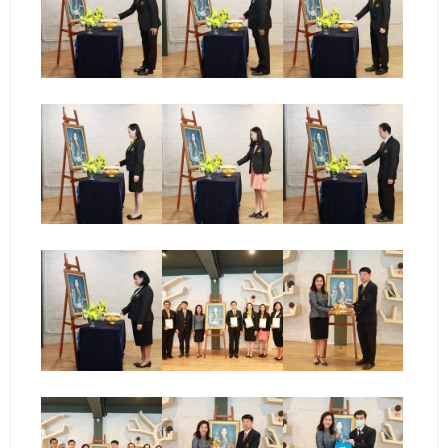
ติดต่อเรา