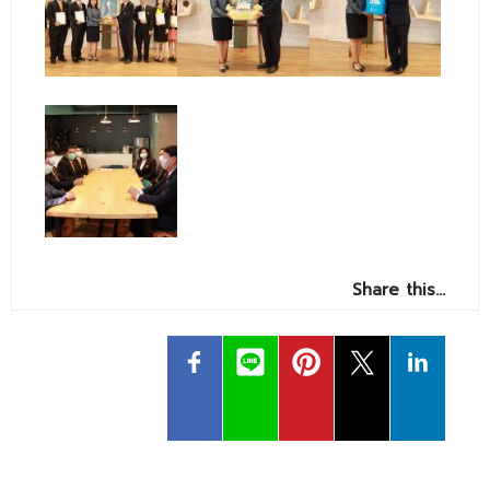
Share this…