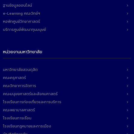
ฐานข้อมูลออนไลน์
e-Learning คณะวิทย์ฯ
หอพักศูนย์วิทยาศาสตร์
บริการศูนย์พัฒนาทุนมนุษย์
หน่วยงานมหาวิทยาลัย
มหาวิทยาลัยสวนดุสิต
คณะครุศาสตร์
คณะวิทยาการจัดการ
คณะมนุษยศาสตร์และสังคมศาสตร์
โรงเรียนการท่องเที่ยวและการบริการ
คณะพยาบาลศาสตร์
โรงเรียนการเรือน
โรงเรียนกฎหมายและการเมือง