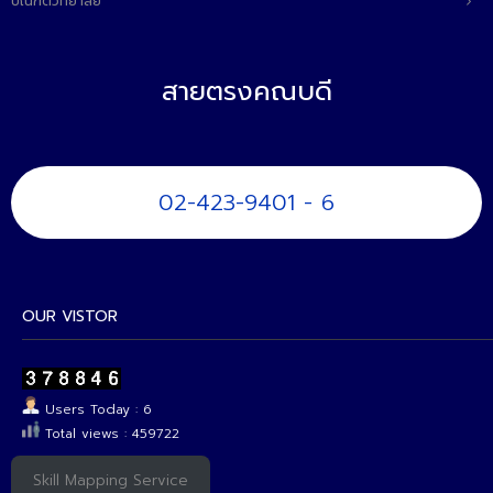
บัณฑิตวิทยาลัย
สายตรงคณบดี
02-423-9401 - 6
OUR VISTOR
Users Today : 6
Total views : 459722
Skill Mapping Service