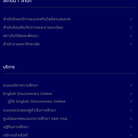
สถาบัน / สำนัก
สำนักวิทยบริการและเทคโนโลยีสารสนเทศ
สำนักส่งเสริมวิชาการและงานทะเบียน
สถาบันวิจัยและพัฒนา
สำนักงานมหาวิทยาลัย
บริการ
ระบบบริหารการศึกษา
English Discoveries Online
คู่มือ English Discoveries Online
ระบบตรวจสอบผู้สำเร็จการศึกษา
ศูนย์สนเทศแนะแนวการศึกษา กยศ. กรอ.
ปฏิทินการศึกษา
บริการด้านไอที